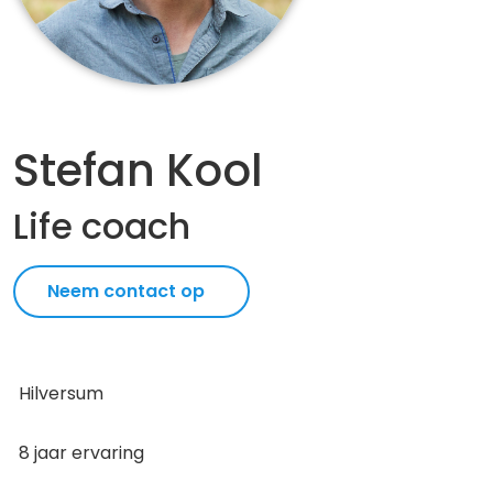
Stefan Kool
Life coach
Neem contact op
Hilversum
8 jaar ervaring