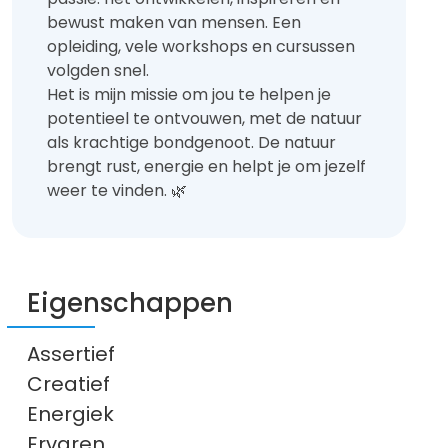
bewust maken van mensen. Een
opleiding, vele workshops en cursussen
volgden snel.
Het is mijn missie om jou te helpen je
potentieel te ontvouwen, met de natuur
als krachtige bondgenoot. De natuur
brengt rust, energie en helpt je om jezelf
weer te vinden. 🌿
Eigenschappen
Assertief
Creatief
Energiek
Ervaren