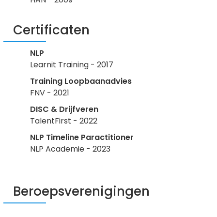
Certificaten
NLP
Learnit Training - 2017
Training Loopbaanadvies
FNV - 2021
DISC & Drijfveren
TalentFirst - 2022
NLP Timeline Paractitioner
NLP Academie - 2023
Beroepsverenigingen