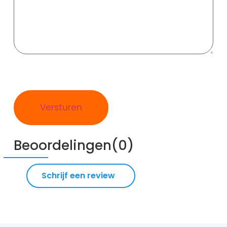
Beoordelingen(0)
Schrijf een review