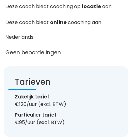
Deze coach biedt coaching op
locatie
aan
Deze coach biedt
online
coaching aan
Nederlands
Geen beoordelingen
Tarieven
Zakelijk tarief
€120/uur (excl. BTW)
Particulier tarief
€95/uur (excl. BTW)