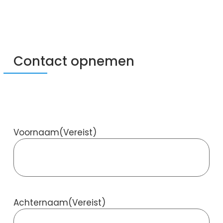
Contact opnemen
Voornaam
(Vereist)
Achternaam
(Vereist)