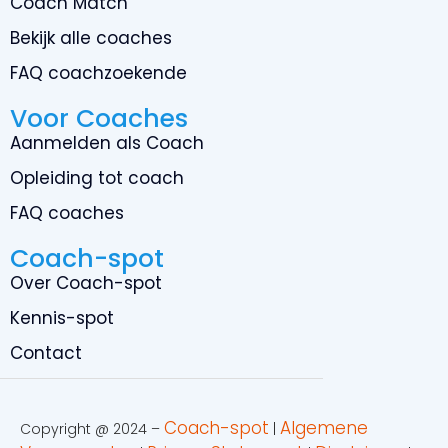
Coach Match
Bekijk alle coaches
FAQ coachzoekende
Voor Coaches
Aanmelden als Coach
Opleiding tot coach
FAQ coaches
Coach-spot
Over Coach-spot
Kennis-spot
Contact
Coach-spot
Algemene
Copyright @ 2024 –
|