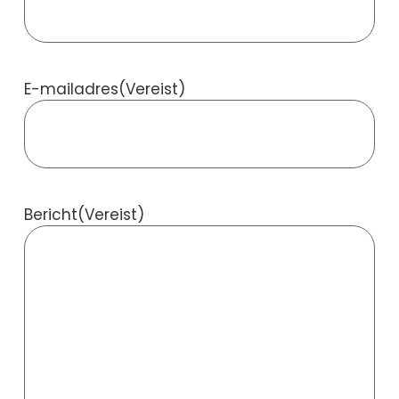
E-mailadres
(Vereist)
Bericht
(Vereist)