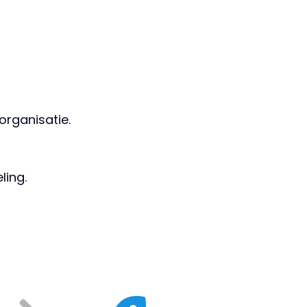
organisatie.
ling.