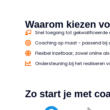
Waarom kiezen vo
Snel toegang tot gekwalificeerde 
Coaching op maat – passend bij de
Flexibel inzetbaar, zowel online als
Ondersteuning bij het realiseren v
Zo start je met c