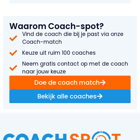
Waarom Coach-spot?
Vind de coach die bij je past via onze
Coach-match
Keuze uit ruim 100 coaches
Neem gratis contact op met de coach
naar jouw keuze
Doe de coach match
Bekijk alle coaches