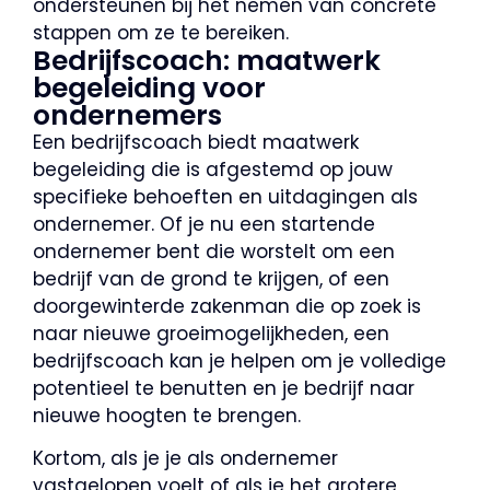
ondersteunen bij het nemen van concrete
stappen om ze te bereiken.
Bedrijfscoach: maatwerk
begeleiding voor
ondernemers
Een bedrijfscoach biedt maatwerk
begeleiding die is afgestemd op jouw
specifieke behoeften en uitdagingen als
ondernemer. Of je nu een startende
ondernemer bent die worstelt om een
bedrijf van de grond te krijgen, of een
doorgewinterde zakenman die op zoek is
naar nieuwe groeimogelijkheden, een
bedrijfscoach kan je helpen om je volledige
potentieel te benutten en je bedrijf naar
nieuwe hoogten te brengen.
Kortom, als je je als ondernemer
vastgelopen voelt of als je het grotere