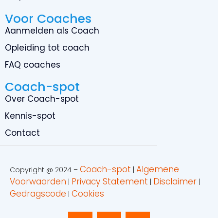
Voor Coaches
Aanmelden als Coach
Opleiding tot coach
FAQ coaches
Coach-spot
Over Coach-spot
Kennis-spot
Contact
Coach-spot
Algemene
Copyright @ 2024 –
|
Voorwaarden
Privacy Statement
Disclaimer
|
|
|
Gedragscode
Cookies
|