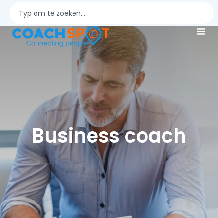
Business coach