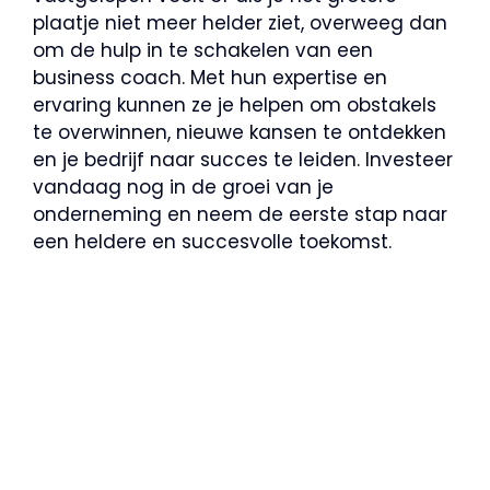
plaatje niet meer helder ziet, overweeg dan
om de hulp in te schakelen van een
business coach. Met hun expertise en
ervaring kunnen ze je helpen om obstakels
te overwinnen, nieuwe kansen te ontdekken
en je bedrijf naar succes te leiden. Investeer
vandaag nog in de groei van je
onderneming en neem de eerste stap naar
een heldere en succesvolle toekomst.