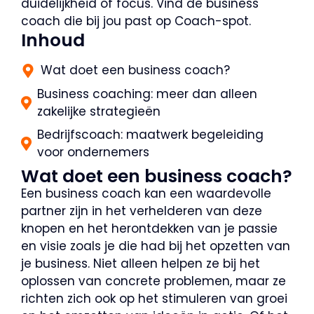
duidelijkheid of focus. Vind de business
coach die bij jou past op Coach-spot.
Inhoud
Wat doet een business coach?
Business coaching: meer dan alleen
zakelijke strategieën
Bedrijfscoach: maatwerk begeleiding
voor ondernemers
Wat doet een business coach?
Een business coach kan een waardevolle
partner zijn in het verhelderen van deze
knopen en het herontdekken van je passie
en visie zoals je die had bij het opzetten van
je business. Niet alleen helpen ze bij het
oplossen van concrete problemen, maar ze
richten zich ook op het stimuleren van groei