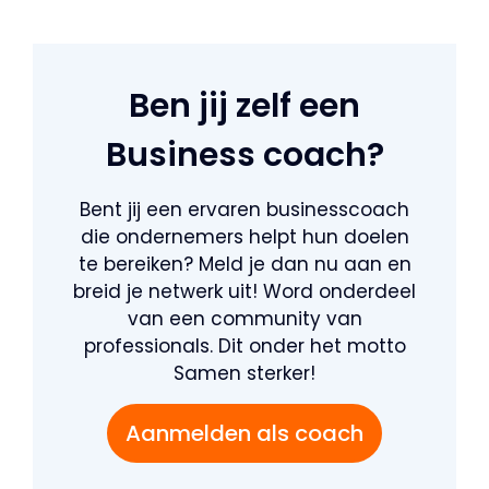
Ben jij zelf een
Business coach?
Bent jij een ervaren businesscoach
die ondernemers helpt hun doelen
te bereiken? Meld je dan nu aan en
breid je netwerk uit! Word onderdeel
van een community van
professionals. Dit onder het motto
Samen sterker!
Aanmelden als coach