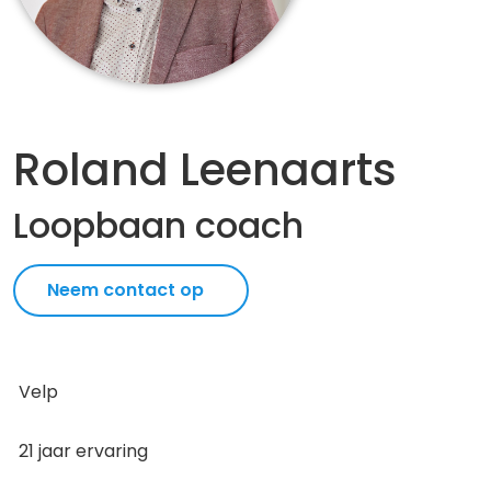
Roland Leenaarts
Loopbaan coach
Neem contact op
Velp
21 jaar ervaring