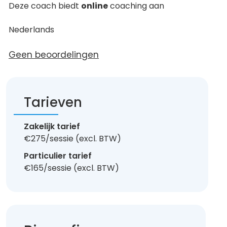
Deze coach biedt
online
coaching aan
Nederlands
Geen beoordelingen
Tarieven
Zakelijk tarief
€275/sessie (excl. BTW)
Particulier tarief
€165/sessie (excl. BTW)