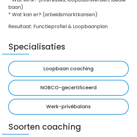
baan)
* Wat kan er? (arbeidsmarktkansen)
Resultaat: Functieprofiel & Loopbaanplan
Specialisaties
Loopbaan coaching
NOBCO-gecertificeerd
Werk-privébalans
Soorten coaching