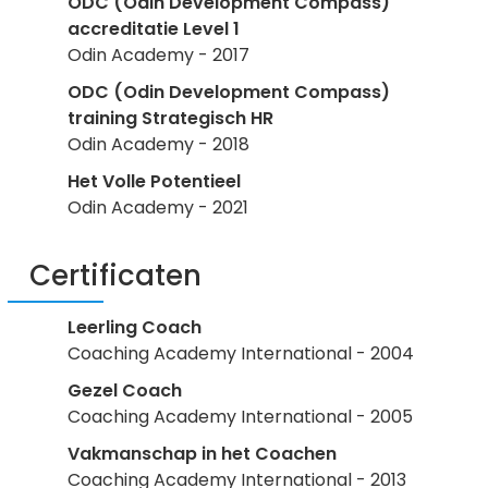
ODC (Odin Development Compass)
accreditatie Level 1
Odin Academy - 2017
ODC (Odin Development Compass)
training Strategisch HR
Odin Academy - 2018
Het Volle Potentieel
Odin Academy - 2021
Certificaten
Leerling Coach
Coaching Academy International - 2004
Gezel Coach
Coaching Academy International - 2005
Vakmanschap in het Coachen
Coaching Academy International - 2013