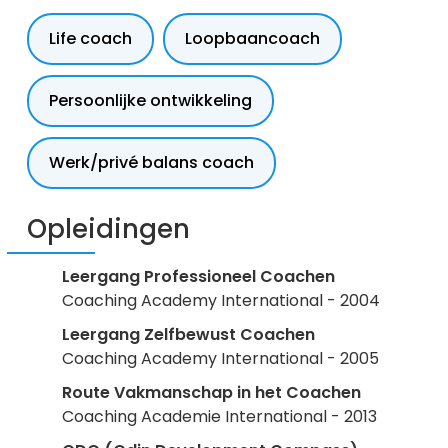
Life coach
Loopbaancoach
Persoonlijke ontwikkeling
Werk/privé balans coach
Opleidingen
Leergang Professioneel Coachen
Coaching Academy International - 2004
Leergang Zelfbewust Coachen
Coaching Academy International - 2005
Route Vakmanschap in het Coachen
Coaching Academie International - 2013