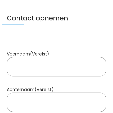
Contact opnemen
Voornaam
(Vereist)
Achternaam
(Vereist)