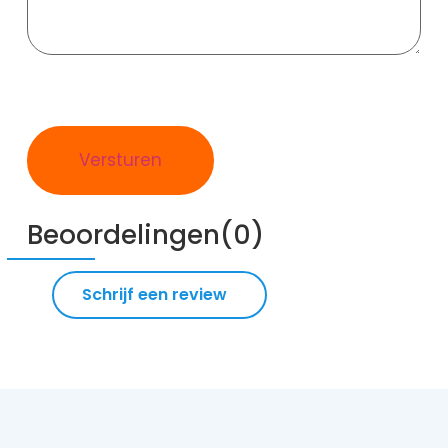
Beoordelingen(0)
Schrijf een review