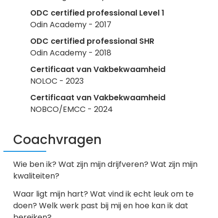
ODC certified professional Level 1
Odin Academy - 2017
ODC certified professional SHR
Odin Academy - 2018
Certificaat van Vakbekwaamheid
NOLOC - 2023
Certificaat van Vakbekwaamheid
NOBCO/EMCC - 2024
Coachvragen
Wie ben ik? Wat zijn mijn drijfveren? Wat zijn mijn
kwaliteiten?
Waar ligt mijn hart? Wat vind ik echt leuk om te
doen? Welk werk past bij mij en hoe kan ik dat
bereiken?