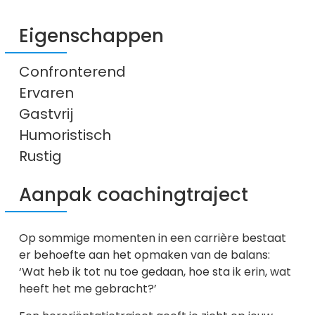
Eigenschappen
Confronterend
Ervaren
Gastvrij
Humoristisch
Rustig
Aanpak coachingtraject
Op sommige momenten in een carrière bestaat
er behoefte aan het opmaken van de balans:
‘Wat heb ik tot nu toe gedaan, hoe sta ik erin, wat
heeft het me gebracht?’