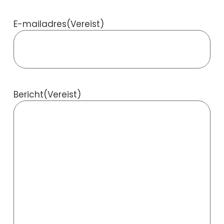
E-mailadres
(Vereist)
Bericht
(Vereist)