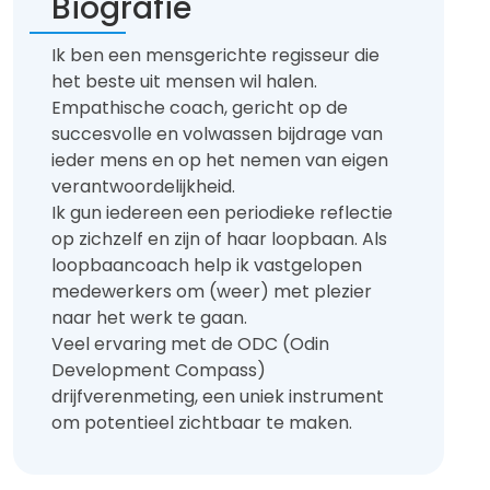
Biografie
Ik ben een mensgerichte regisseur die
het beste uit mensen wil halen.
Empathische coach, gericht op de
succesvolle en volwassen bijdrage van
ieder mens en op het nemen van eigen
verantwoordelijkheid.
Ik gun iedereen een periodieke reflectie
op zichzelf en zijn of haar loopbaan. Als
loopbaancoach help ik vastgelopen
medewerkers om (weer) met plezier
naar het werk te gaan.
Veel ervaring met de ODC (Odin
Development Compass)
drijfverenmeting, een uniek instrument
om potentieel zichtbaar te maken.