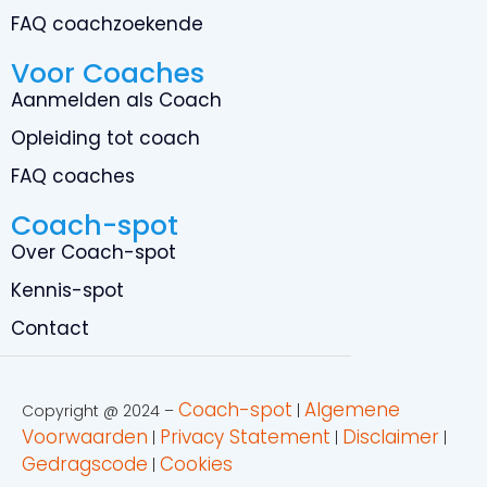
FAQ coachzoekende
Voor Coaches
Aanmelden als Coach
Opleiding tot coach
FAQ coaches
Coach-spot
Over Coach-spot
Kennis-spot
Contact
Coach-spot
Algemene
Copyright @ 2024 –
|
Voorwaarden
Privacy Statement
Disclaimer
|
|
|
Gedragscode
Cookies
|