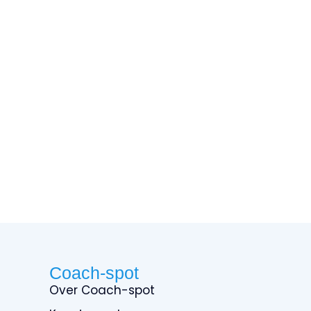
Coach-spot
Over Coach-spot