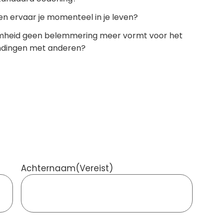
n ervaar je momenteel in je leven?
aamheid geen belemmering meer vormt voor het
indingen met anderen?
Achternaam
(Vereist)