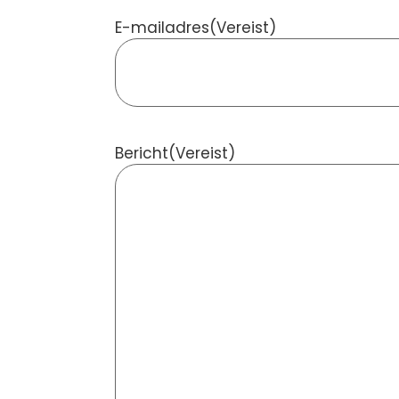
E-mailadres
(Vereist)
Bericht
(Vereist)