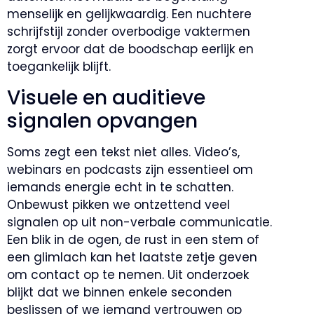
menselijk en gelijkwaardig. Een nuchtere
schrijfstijl zonder overbodige vaktermen
zorgt ervoor dat de boodschap eerlijk en
toegankelijk blijft.
Visuele en auditieve
signalen opvangen
Soms zegt een tekst niet alles. Video’s,
webinars en podcasts zijn essentieel om
iemands energie echt in te schatten.
Onbewust pikken we ontzettend veel
signalen op uit non-verbale communicatie.
Een blik in de ogen, de rust in een stem of
een glimlach kan het laatste zetje geven
om contact op te nemen. Uit onderzoek
blijkt dat we binnen enkele seconden
beslissen of we iemand vertrouwen op