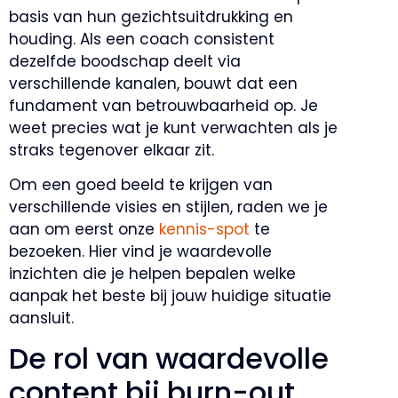
basis van hun gezichtsuitdrukking en
houding. Als een coach consistent
dezelfde boodschap deelt via
verschillende kanalen, bouwt dat een
fundament van betrouwbaarheid op. Je
weet precies wat je kunt verwachten als je
straks tegenover elkaar zit.
Om een goed beeld te krijgen van
verschillende visies en stijlen, raden we je
aan om eerst onze
kennis-spot
te
bezoeken. Hier vind je waardevolle
inzichten die je helpen bepalen welke
aanpak het beste bij jouw huidige situatie
aansluit.
De rol van waardevolle
content bij burn-out