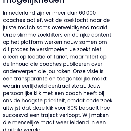
In nederland zijn er meer dan 60.000
coaches actief, wat de zoektocht naar de
juiste match soms overweldigend maakt.
Onze slimme zoekfilters en de rijke content
op het platform werken nauw samen om
dit proces te versimpelen. Je zoekt niet
alleen op locatie of tarief, maar filtert op
de inhoud die coaches publiceren over
onderwerpen die jou raken. Onze visie is
een transparante en toegankelijke markt
waarin eerlijkheid centraal staat. Jouw
persoonlijke klik met een coach heeft bij
ons de hoogste prioriteit, omdat onderzoek
uitwijst dat deze klik voor 30% bepaalt hoe
succesvol een traject verloopt. Wij maken
die menselijke maat weer leidend in een
digitale wereld.