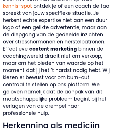
kennis-spot
ontdek je of een coach de taal
spreekt van jouw specifieke situatie. Je
herkent echte expertise niet aan een duur
logo of een gelikte advertentie, maar aan
de diepgang van de gedeelde inzichten
over stresshormonen en herstelpatronen.
Effectieve
content marketing
binnen de
coachingwereld draait niet om verkoop,
maar om het bieden van waarde op het
moment dat jij het ’t hardst nodig hebt. Wij
kiezen er bewust voor om burn-out
centraal te stellen op ons platform. We
geloven namelijk dat de aanpak van dit
maatschappelijke probleem begint bij het
verlagen van de drempel naar
professionele hulp.
Herkenning als medicijn