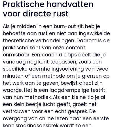
Praktische handvatten
voor directe rust
Als je midden in een burn-out zit, heb je
behoefte aan rust en niet aan ingewikkelde
theoretische verhandelingen. Daarom is de
praktische kant van onze content
onmisbaar. Een coach die tips deelt die je
vandaag nog kunt toepassen, zoals een
specifieke ademhalingsoefening van twee
minuten of een methode om je grenzen op
het werk aan te geven, bewijst direct zijn
waarde. Het is een laagdrempelige testrit
van hun methodiek. Als een kleine tip je al
een klein beetje lucht geeft, groeit het
vertrouwen voor een echt gesprek. De
overgang van online lezen naar een eerste
kennismakingsgesprek wordt zo een