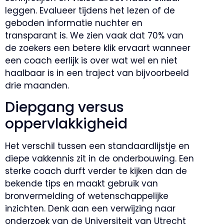
leggen. Evalueer tijdens het lezen of de
geboden informatie nuchter en
transparant is. We zien vaak dat 70% van
de zoekers een betere klik ervaart wanneer
een coach eerlijk is over wat wel en niet
haalbaar is in een traject van bijvoorbeeld
drie maanden.
Diepgang versus
oppervlakkigheid
Het verschil tussen een standaardlijstje en
diepe vakkennis zit in de onderbouwing. Een
sterke coach durft verder te kijken dan de
bekende tips en maakt gebruik van
bronvermelding of wetenschappelijke
inzichten. Denk aan een verwijzing naar
onderzoek van de Universiteit van Utrecht