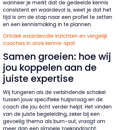
wanneer je merkt dat de gedeelde kennis
consistent en waardevol is, weet je dat het
tijd is om de stap naar een profiel te zetten
en een kennismaking in te plannen.
Ontdek waardevolle inzichten en vergelijk
coaches in onze kennis-spot
Samen groeien: hoe wij
jou koppelen aan de
juiste expertise
Wij fungeren als de verbindende schakel
tussen jouw specifieke hulpvraag en de
coach die jou écht verder helpt. Het vinden
van de juiste begeleiding, zeker bij een
gevoelig thema als burn-out, vraagt om
meer dan een simpele zoekopdracht.