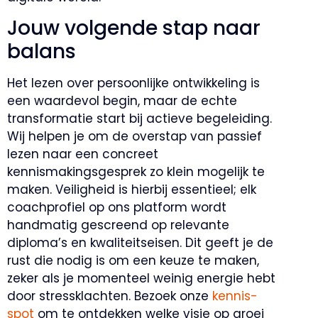
Jouw volgende stap naar
balans
Het lezen over persoonlijke ontwikkeling is
een waardevol begin, maar de echte
transformatie start bij actieve begeleiding.
Wij helpen je om de overstap van passief
lezen naar een concreet
kennismakingsgesprek zo klein mogelijk te
maken. Veiligheid is hierbij essentieel; elk
coachprofiel op ons platform wordt
handmatig gescreend op relevante
diploma’s en kwaliteitseisen. Dit geeft je de
rust die nodig is om een keuze te maken,
zeker als je momenteel weinig energie hebt
door stressklachten. Bezoek onze
kennis-
spot
om te ontdekken welke visie op groei