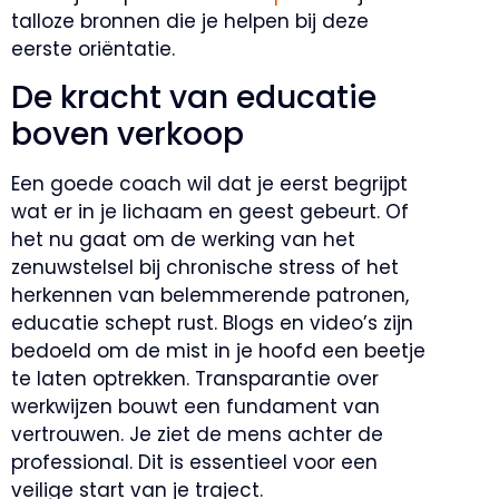
talloze bronnen die je helpen bij deze
eerste oriëntatie.
De kracht van educatie
boven verkoop
Een goede coach wil dat je eerst begrijpt
wat er in je lichaam en geest gebeurt. Of
het nu gaat om de werking van het
zenuwstelsel bij chronische stress of het
herkennen van belemmerende patronen,
educatie schept rust. Blogs en video’s zijn
bedoeld om de mist in je hoofd een beetje
te laten optrekken. Transparantie over
werkwijzen bouwt een fundament van
vertrouwen. Je ziet de mens achter de
professional. Dit is essentieel voor een
veilige start van je traject.