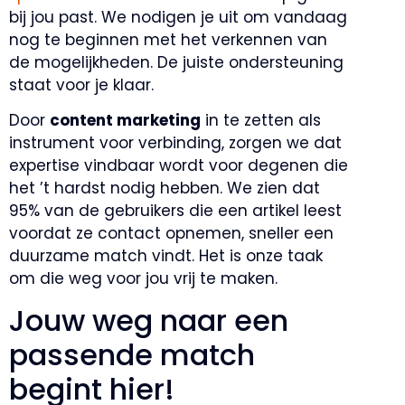
bij jou past. We nodigen je uit om vandaag
nog te beginnen met het verkennen van
de mogelijkheden. De juiste ondersteuning
staat voor je klaar.
Door
content marketing
in te zetten als
instrument voor verbinding, zorgen we dat
expertise vindbaar wordt voor degenen die
het ’t hardst nodig hebben. We zien dat
95% van de gebruikers die een artikel leest
voordat ze contact opnemen, sneller een
duurzame match vindt. Het is onze taak
om die weg voor jou vrij te maken.
Jouw weg naar een
passende match
begint hier!