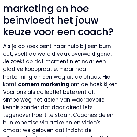
marketing en hoe
beïnvloedt het jouw
keuze voor een coach?
Als je op zoek bent naar hulp bij een burn-
out, voelt de wereld vaak overweldigend.
Je zoekt op dat moment niet naar een
glad verkooppraatje, maar naar
herkenning en een weg uit de chaos. Hier
komt
content marketing
om de hoek kijken.
Voor ons als collectief betekent dit
simpelweg het delen van waardevolle
kennis zonder dat daar direct iets
tegenover hoeft te staan. Coaches delen
hun expertise via artikelen en video’s
omdat we geloven dat inzicht de