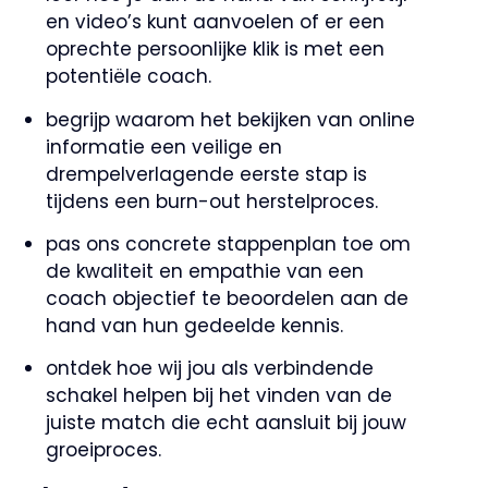
en video’s kunt aanvoelen of er een
oprechte persoonlijke klik is met een
potentiële coach.
begrijp waarom het bekijken van online
informatie een veilige en
drempelverlagende eerste stap is
tijdens een burn-out herstelproces.
pas ons concrete stappenplan toe om
de kwaliteit en empathie van een
coach objectief te beoordelen aan de
hand van hun gedeelde kennis.
ontdek hoe wij jou als verbindende
schakel helpen bij het vinden van de
juiste match die echt aansluit bij jouw
groeiproces.