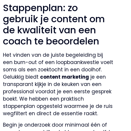
Stappenplan: zo
gebruik je content om
de kwaliteit van een
coach te beoordelen
Het vinden van de juiste begeleiding bij
een burn-out of een loopbaankwestie voelt
soms als een zoektocht in een doolhof.
Gelukkig biedt
content marketing
je een
transparant kijkje in de keuken van een
professional voordat je een eerste gesprek
boekt. We hebben een praktisch
stappenplan opgesteld waarmee je de ruis
wegfiltert en direct de essentie raakt.
Begin je onderzoek door minimaal één of