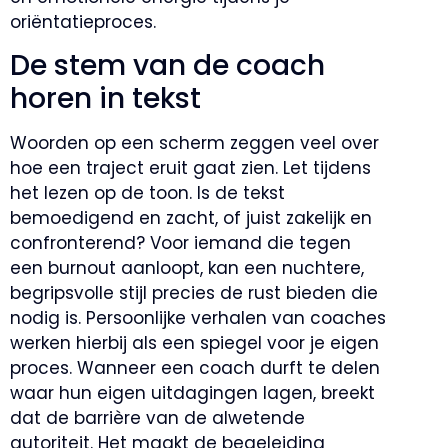
oriëntatieproces.
De stem van de coach
horen in tekst
Woorden op een scherm zeggen veel over
hoe een traject eruit gaat zien. Let tijdens
het lezen op de toon. Is de tekst
bemoedigend en zacht, of juist zakelijk en
confronterend? Voor iemand die tegen
een burnout aanloopt, kan een nuchtere,
begripsvolle stijl precies de rust bieden die
nodig is. Persoonlijke verhalen van coaches
werken hierbij als een spiegel voor je eigen
proces. Wanneer een coach durft te delen
waar hun eigen uitdagingen lagen, breekt
dat de barrière van de alwetende
autoriteit. Het maakt de begeleiding