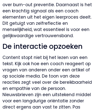
over burn-out preventie. Daarnaast is het
een krachtig signaal als een coach
elementen uit het eigen leerproces deelt.
Dit getuigt van zelfreflectie en
menselijkheid, wat essentieel is voor een
gelijkwaardige vertrouwensband.
De interactie opzoeken
Content stopt niet bij het lezen van een
tekst. Kijk ook hoe een coach reageert op
vragen van anderen onder een artikel of
op sociale media. De toon van deze
reacties zegt veel over de bereikbaarheid
en empathie van de persoon.
Nieuwsbrieven zijn een uitstekend middel
voor een langdurige oriëntatie zonder
direct ergens aan vast te zitten. Pas