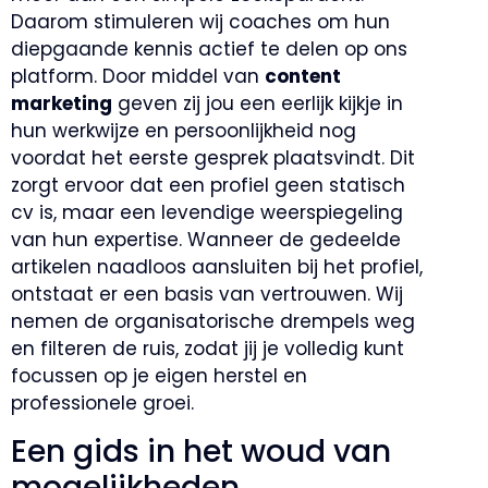
Daarom stimuleren wij coaches om hun
diepgaande kennis actief te delen op ons
platform. Door middel van
content
marketing
geven zij jou een eerlijk kijkje in
hun werkwijze en persoonlijkheid nog
voordat het eerste gesprek plaatsvindt. Dit
zorgt ervoor dat een profiel geen statisch
cv is, maar een levendige weerspiegeling
van hun expertise. Wanneer de gedeelde
artikelen naadloos aansluiten bij het profiel,
ontstaat er een basis van vertrouwen. Wij
nemen de organisatorische drempels weg
en filteren de ruis, zodat jij je volledig kunt
focussen op je eigen herstel en
professionele groei.
Een gids in het woud van
mogelijkheden