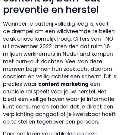
preventie en herstel
Wanneer je batterij volledig leeg is, voelt
de drempel om een wildvreemde te bellen
vaak onoverkomelijk hoog. Cijfers van TNO
uit november 2022 laten zien dat ruim 1,6
miljoen werknemers in Nederland kampen
met burn-out klachten. Veel van deze
mensen beginnen hun zoektocht daarom
anoniem en veilig achter een scherm. Dit is
precies waar
content marketing
een
cruciale rol speelt voor jouw herstel. Het
biedt een veilige haven waar je informatie
kunt consumeren zonder dat je direct een
verplichting aangaat of je kwetsbaar hoeft
op te stellen tegenover een persoon.
Door het lezen van artikelen op onze