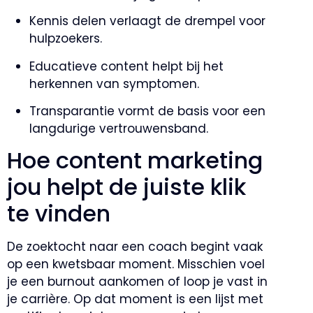
Kennis delen verlaagt de drempel voor
hulpzoekers.
Educatieve content helpt bij het
herkennen van symptomen.
Transparantie vormt de basis voor een
langdurige vertrouwensband.
Hoe content marketing
jou helpt de juiste klik
te vinden
De zoektocht naar een coach begint vaak
op een kwetsbaar moment. Misschien voel
je een burnout aankomen of loop je vast in
je carrière. Op dat moment is een lijst met