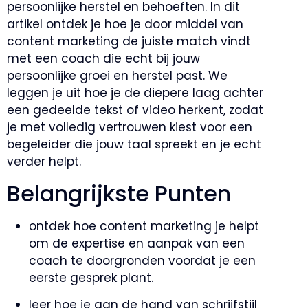
persoonlijke herstel en behoeften. In dit
artikel ontdek je hoe je door middel van
content marketing de juiste match vindt
met een coach die echt bij jouw
persoonlijke groei en herstel past. We
leggen je uit hoe je de diepere laag achter
een gedeelde tekst of video herkent, zodat
je met volledig vertrouwen kiest voor een
begeleider die jouw taal spreekt en je echt
verder helpt.
Belangrijkste Punten
ontdek hoe content marketing je helpt
om de expertise en aanpak van een
coach te doorgronden voordat je een
eerste gesprek plant.
leer hoe je aan de hand van schrijfstijl