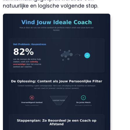
natuurlijke en logische volgende stap.