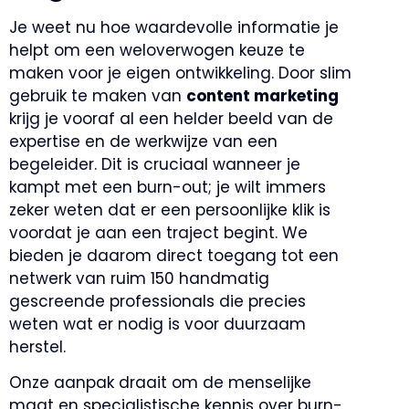
Je weet nu hoe waardevolle informatie je
helpt om een weloverwogen keuze te
maken voor je eigen ontwikkeling. Door slim
gebruik te maken van
content marketing
krijg je vooraf al een helder beeld van de
expertise en de werkwijze van een
begeleider. Dit is cruciaal wanneer je
kampt met een burn-out; je wilt immers
zeker weten dat er een persoonlijke klik is
voordat je aan een traject begint. We
bieden je daarom direct toegang tot een
netwerk van ruim 150 handmatig
gescreende professionals die precies
weten wat er nodig is voor duurzaam
herstel.
Onze aanpak draait om de menselijke
maat en specialistische kennis over burn-