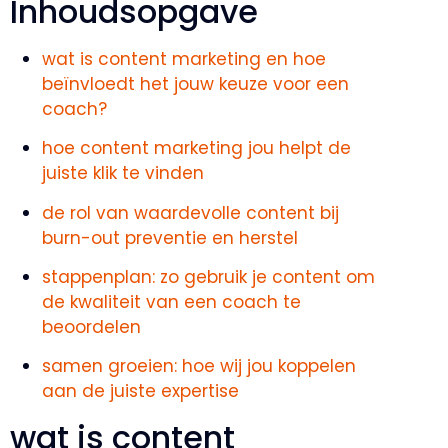
Inhoudsopgave
wat is content marketing en hoe
beïnvloedt het jouw keuze voor een
coach?
hoe content marketing jou helpt de
juiste klik te vinden
de rol van waardevolle content bij
burn-out preventie en herstel
stappenplan: zo gebruik je content om
de kwaliteit van een coach te
beoordelen
samen groeien: hoe wij jou koppelen
aan de juiste expertise
wat is content