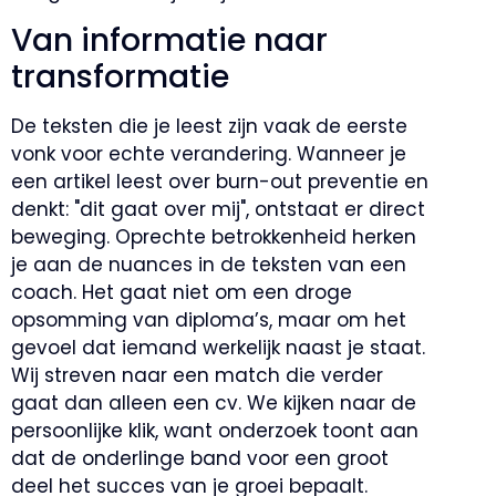
Van informatie naar
transformatie
De teksten die je leest zijn vaak de eerste
vonk voor echte verandering. Wanneer je
een artikel leest over burn-out preventie en
denkt: "dit gaat over mij", ontstaat er direct
beweging. Oprechte betrokkenheid herken
je aan de nuances in de teksten van een
coach. Het gaat niet om een droge
opsomming van diploma’s, maar om het
gevoel dat iemand werkelijk naast je staat.
Wij streven naar een match die verder
gaat dan alleen een cv. We kijken naar de
persoonlijke klik, want onderzoek toont aan
dat de onderlinge band voor een groot
deel het succes van je groei bepaalt.