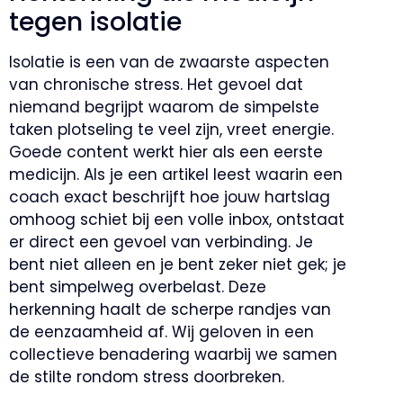
tegen isolatie
Isolatie is een van de zwaarste aspecten
van chronische stress. Het gevoel dat
niemand begrijpt waarom de simpelste
taken plotseling te veel zijn, vreet energie.
Goede content werkt hier als een eerste
medicijn. Als je een artikel leest waarin een
coach exact beschrijft hoe jouw hartslag
omhoog schiet bij een volle inbox, ontstaat
er direct een gevoel van verbinding. Je
bent niet alleen en je bent zeker niet gek; je
bent simpelweg overbelast. Deze
herkenning haalt de scherpe randjes van
de eenzaamheid af. Wij geloven in een
collectieve benadering waarbij we samen
de stilte rondom stress doorbreken.