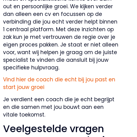
out en persoonlijke groei. We kijken verder
dan alleen een cv en focussen op de
verbinding die jou echt verder helpt binnen
1 centraal platform. Met deze inzichten op
zak kun je met vertrouwen de regie over je
eigen proces pakken. Je staat er niet alleen
voor, want wij helpen je graag om de juiste
specialist te vinden die aansluit bij jouw
specifieke hulpvraag.
Vind hier de coach die echt bij jou past en
start jouw groei
Je verdient een coach die je echt begrijpt
en die samen met jou bouwt aan een
vitale toekomst.
Veelgestelde vragen