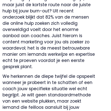
maar juist de kortste route naar de juiste
hulp bij jouw burn-out? Uit recent
onderzoek blijkt dat 82% van de mensen
die online hulp zoeken zich volledig
overweldigd voelt door het enorme
aanbod aan coaches. Juist hierom is
content marketing voor jou als zoeker zo
waardevol; het is de meest betrouwbare
manier om iemands werkwijze en expertise
echt te proeven voordat je een eerste
gesprek plant.
We herkennen de diepe twijfel die opspeelt
wanneer je probeert in te schatten of een
coach jouw specifieke situatie wel echt
begrijpt. Je wilt geen standaardmethode
van een website plukken, maar zoekt
iemand die feilloos aansluit bij jouw