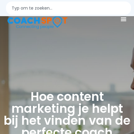
Hoe content
marketing je helpt
bij het vinden van de
perfecte coach