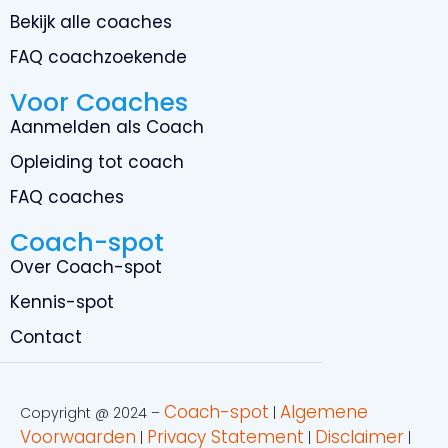
Bekijk alle coaches
FAQ coachzoekende
Voor Coaches
Aanmelden als Coach
Opleiding tot coach
FAQ coaches
Coach-spot
Over Coach-spot
Kennis-spot
Contact
Coach-spot
Algemene
Copyright @ 2024 –
|
Voorwaarden
Privacy Statement
Disclaimer
|
|
|