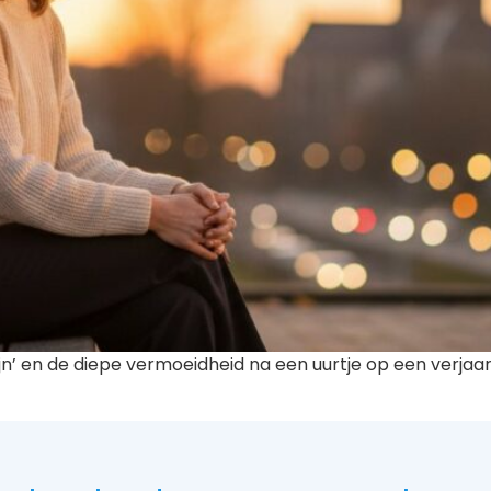
jn’ en de diepe vermoeidheid na een uurtje op een verjaar