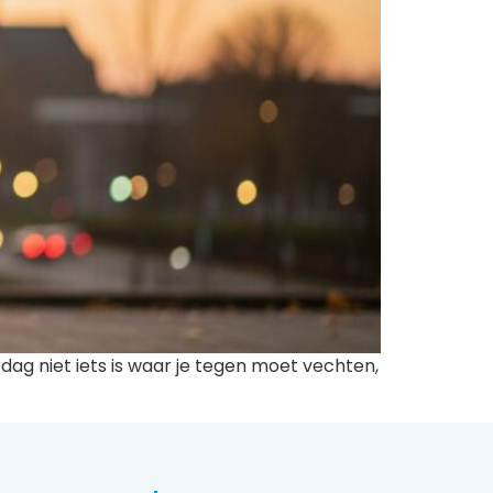
dag niet iets is waar je tegen moet vechten,