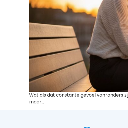
Wat als dat constante gevoel van ‘anders zi
maar…