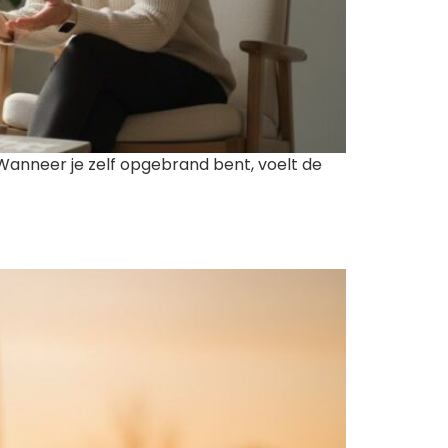
anneer je zelf opgebrand bent, voelt de