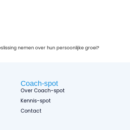
slissing nemen over hun persoonlijke groei?
Coach-spot
Over Coach-spot
Kennis-spot
Contact