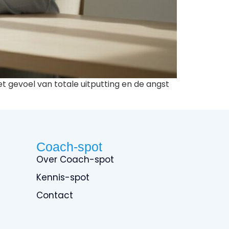
 gevoel van totale uitputting en de angst
Coach-spot
Over Coach-spot
Kennis-spot
Contact