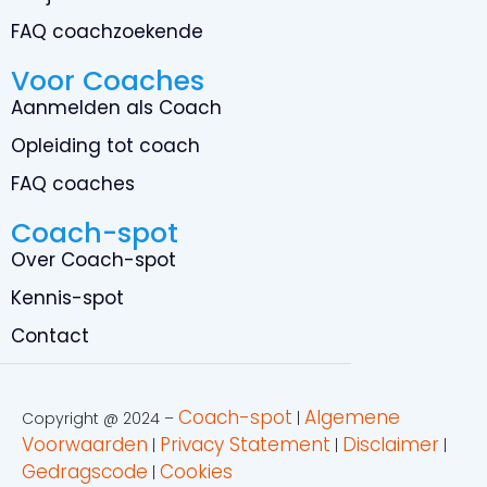
FAQ coachzoekende
Voor Coaches
Aanmelden als Coach
Opleiding tot coach
FAQ coaches
Coach-spot
Over Coach-spot
Kennis-spot
Contact
Coach-spot
Algemene
Copyright @ 2024 –
|
Voorwaarden
Privacy Statement
Disclaimer
|
|
|
Gedragscode
Cookies
|