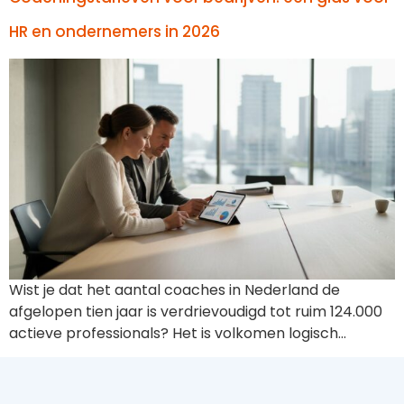
HR en ondernemers in 2026
Wist je dat het aantal coaches in Nederland de
afgelopen tien jaar is verdrievoudigd tot ruim 124.000
actieve professionals? Het is volkomen logisch…