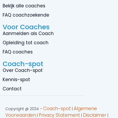
Bekijk alle coaches
FAQ coachzoekende
Voor Coaches
Aanmelden als Coach
Opleiding tot coach
FAQ coaches
Coach-spot
Over Coach-spot
Kennis-spot
Contact
Coach-spot
Algemene
Copyright @ 2024 –
|
Voorwaarden
Privacy Statement
Disclaimer
|
|
|