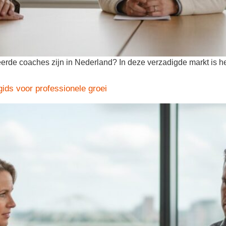
eerde coaches zijn in Nederland? In deze verzadigde markt is he
ids voor professionele groei