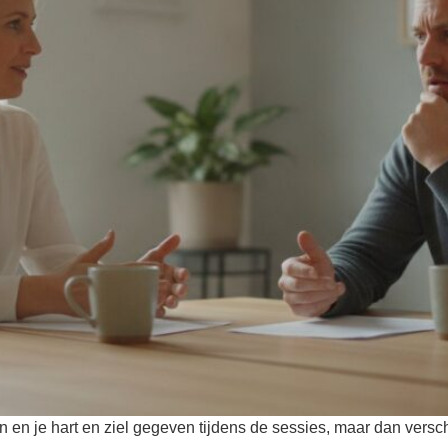
n en je hart en ziel gegeven tijdens de sessies, maar dan versch