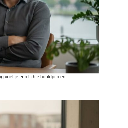
ing voel je een lichte hoofdpijn en…