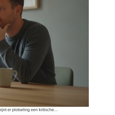
ijnt er plotseling een kritische…