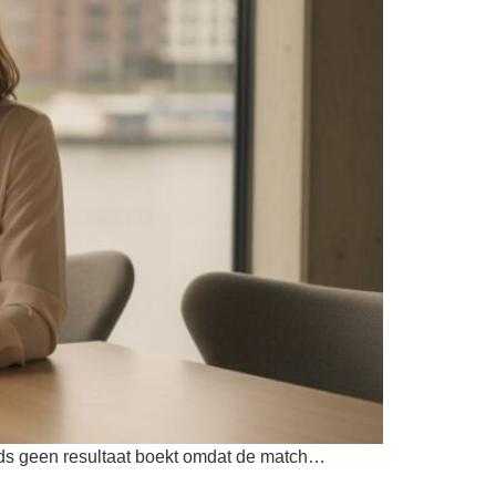
eds geen resultaat boekt omdat de match…