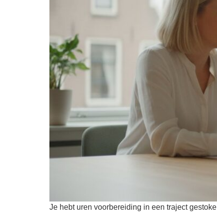
Je hebt uren voorbereiding in een traject gestoke