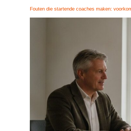
Fouten die startende coaches maken: voorkom