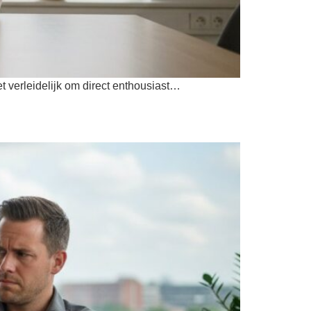
t verleidelijk om direct enthousiast…