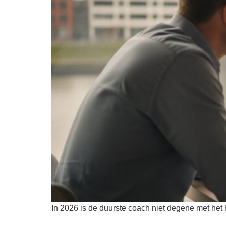
In 2026 is de duurste coach niet degene met het