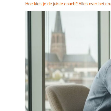
Hoe kies je de juiste coach? Alles over het c