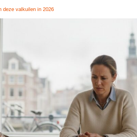
 deze valkuilen in 2026