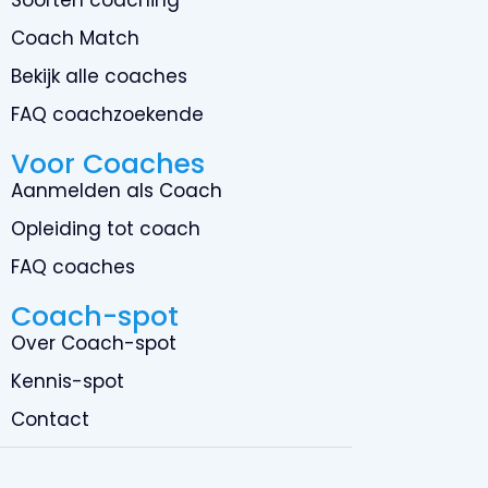
Coach Match
Bekijk alle coaches
FAQ coachzoekende
Voor Coaches
Aanmelden als Coach
Opleiding tot coach
FAQ coaches
Coach-spot
Over Coach-spot
Kennis-spot
Contact