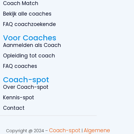
Coach Match
Bekijk alle coaches
FAQ coachzoekende
Voor Coaches
Aanmelden als Coach
Opleiding tot coach
FAQ coaches
Coach-spot
Over Coach-spot
Kennis-spot
Contact
Coach-spot
Algemene
Copyright @ 2024 –
|