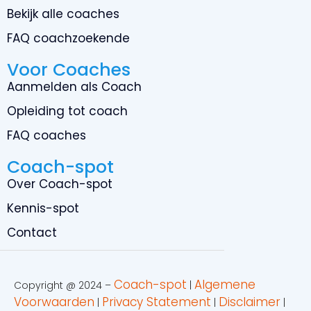
Bekijk alle coaches
FAQ coachzoekende
Voor Coaches
Aanmelden als Coach
Opleiding tot coach
FAQ coaches
Coach-spot
Over Coach-spot
Kennis-spot
Contact
Coach-spot
Algemene
Copyright @ 2024 –
|
Voorwaarden
Privacy Statement
Disclaimer
|
|
|