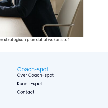
een strategisch plan dat al weken stof
Coach-spot
Over Coach-spot
Kennis-spot
Contact