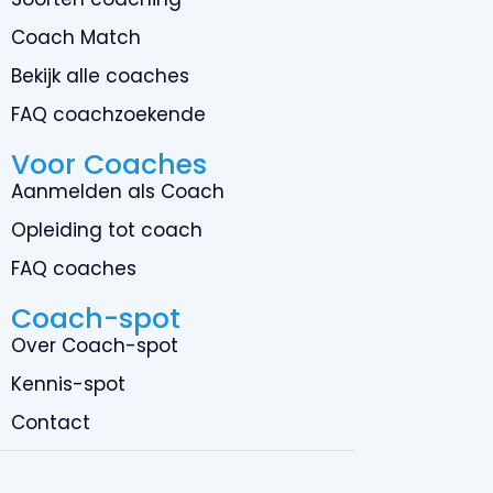
Coach Match
Bekijk alle coaches
FAQ coachzoekende
Voor Coaches
Aanmelden als Coach
Opleiding tot coach
FAQ coaches
Coach-spot
Over Coach-spot
Kennis-spot
Contact