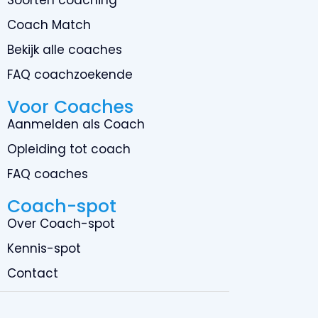
Coach Match
Bekijk alle coaches
FAQ coachzoekende
Voor Coaches
Aanmelden als Coach
Opleiding tot coach
FAQ coaches
Coach-spot
Over Coach-spot
Kennis-spot
Contact