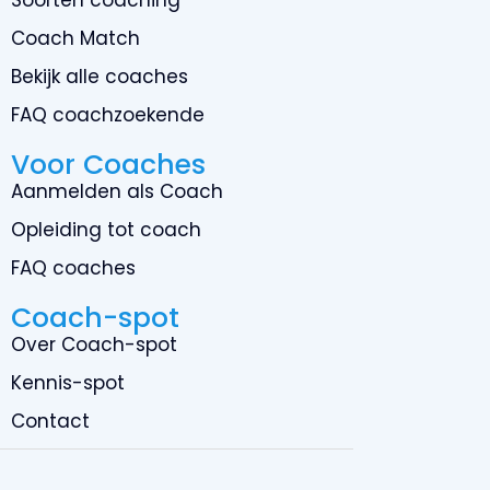
Coach Match
Bekijk alle coaches
FAQ coachzoekende
Voor Coaches
Aanmelden als Coach
Opleiding tot coach
FAQ coaches
Coach-spot
Over Coach-spot
Kennis-spot
Contact