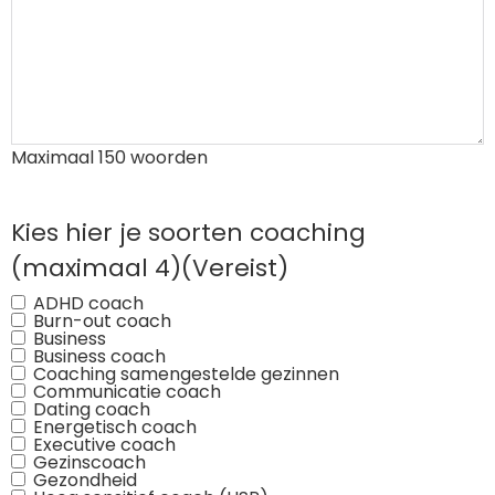
Maximaal 150 woorden
Kies hier je soorten coaching
(maximaal 4)
(Vereist)
ADHD coach
Burn-out coach
Business
Business coach
Coaching samengestelde gezinnen
Communicatie coach
Dating coach
Energetisch coach
Executive coach
Gezinscoach
Gezondheid