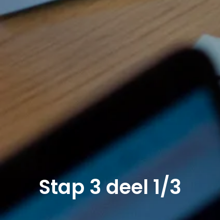
Stap 3 deel 1/3