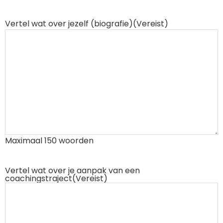
Vertel wat over jezelf (biografie)
(Vereist)
Maximaal 150 woorden
Vertel wat over je aanpak van een
coachingstraject
(Vereist)