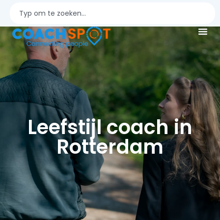
Leefstijl coach in
Rotterdam