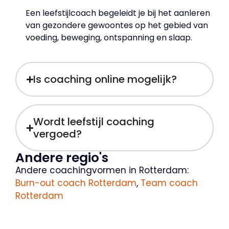
Een leefstijlcoach begeleidt je bij het aanleren
van gezondere gewoontes op het gebied van
voeding, beweging, ontspanning en slaap.
Is coaching online mogelijk?
Wordt leefstijl coaching
vergoed?
Andere regio's
Andere coachingvormen in Rotterdam:
Burn-out coach Rotterdam
,
Team coach
Rotterdam