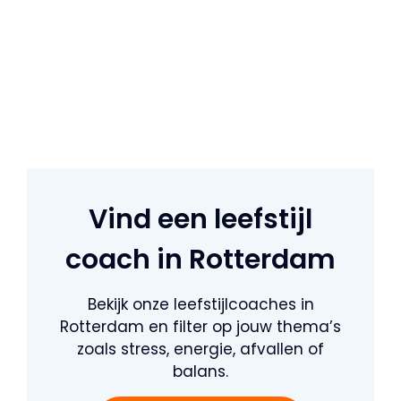
Vind een leefstijl
coach in Rotterdam
Bekijk onze leefstijlcoaches in
Rotterdam en filter op jouw thema’s
zoals stress, energie, afvallen of
balans.