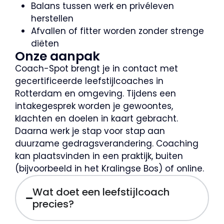
Balans tussen werk en privéleven
herstellen
Afvallen of fitter worden zonder strenge
diëten
Onze aanpak
Coach-Spot brengt je in contact met
gecertificeerde leefstijlcoaches in
Rotterdam en omgeving. Tijdens een
intakegesprek worden je gewoontes,
klachten en doelen in kaart gebracht.
Daarna werk je stap voor stap aan
duurzame gedragsverandering. Coaching
kan plaatsvinden in een praktijk, buiten
(bijvoorbeeld in het Kralingse Bos) of online.
Wat doet een leefstijlcoach
precies?