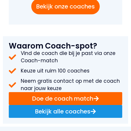
Bekijk onze coaches
Waarom Coach-spot?
Vind de coach die bij je past via onze
Coach-match
Keuze uit ruim 100 coaches
Neem gratis contact op met de coach
naar jouw keuze
Doe de coach match
Bekijk alle coaches