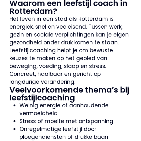
Waarom een leefstijl coach in
Rotterdam?
Het leven in een stad als Rotterdam is
energiek, snel en veeleisend. Tussen werk,
gezin en sociale verplichtingen kan je eigen
gezondheid onder druk komen te staan.
Leefstijlcoaching helpt je om bewuste
keuzes te maken op het gebied van
beweging, voeding, slaap en stress.
Concreet, haalbaar en gericht op
langdurige verandering.
Veelvoorkomende thema’s bij
leefstijlcoaching
Weinig energie of aanhoudende
vermoeidheid
Stress of moeite met ontspanning
Onregelmatige leefstijl door
ploegendiensten of drukke baan