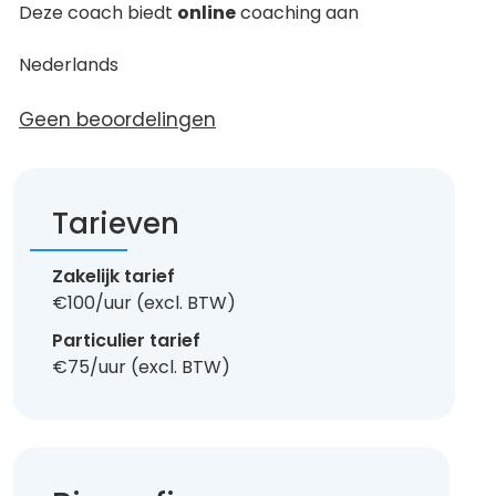
Deze coach biedt
online
coaching aan
Nederlands
Geen beoordelingen
Tarieven
Zakelijk tarief
€100/uur (excl. BTW)
Particulier tarief
€75/uur (excl. BTW)