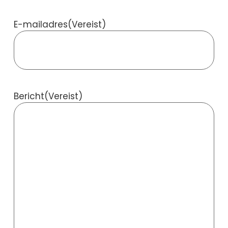
E-mailadres
(Vereist)
Bericht
(Vereist)