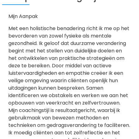
Mijn Aanpak
Met een holistische benadering richt ik me op het
bevorderen van zowel fysieke als mentale
gezondheid. Ik geloof dat duurzame verandering
begint met het stellen van duidelijke doelen en
het ontwikkelen van praktische strategieën om
deze te bereiken. Door middel van actieve
luistervaardigheden en empathie creëer ik een
veilige omgeving waarin cliënten openlijk hun
uitdagingen kunnen bespreken. Samen
identificeren we obstakels en werken we aan het
opbouwen van veerkracht en zelfvertrouwen.
Mijn coachingstijl is resultaatgericht, waarbij ik
gebruikmaak van bewezen methoden en
technieken om gedragsverandering te faciliteren.
Ik moedig cliënten aan tot zelfreflectie en het