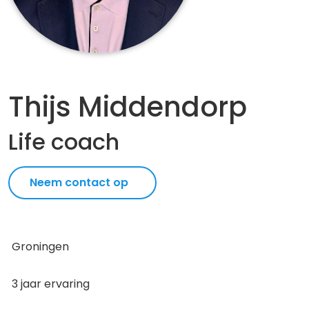
Thijs Middendorp
Life coach
Neem contact op
Groningen
3 jaar ervaring