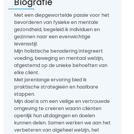
Biografie
Met een diepgewortelde passie voor het
bevorderen van fysieke en mentale
gezondheid, begeleid ik individuen en
gezinnen naar een evenwichtige
levensstijl.
Mijn holistische benadering integreert
voeding, beweging en mentaal welzijn,
afgestemd op de unieke behoeften van
elke cliënt.
Met jarenlange ervaring bied ik
praktische strategieën en haalbare
stappen.
Mijn doel is om een veilige en vertrouwde
omgeving te creëren waarin cliënten
openlijk hun uitdagingen en doelen
kunnen delen. Samen werken we aan het
verbeteren van algeheel welzijn, het