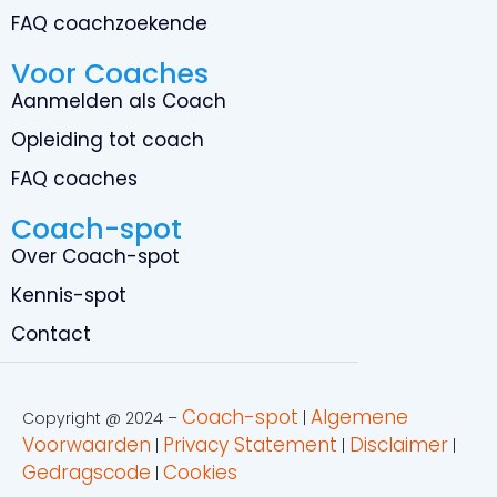
FAQ coachzoekende
Voor Coaches
Aanmelden als Coach
Opleiding tot coach
FAQ coaches
Coach-spot
Over Coach-spot
Kennis-spot
Contact
Coach-spot
Algemene
Copyright @ 2024 –
|
Voorwaarden
Privacy Statement
Disclaimer
|
|
|
Gedragscode
Cookies
|