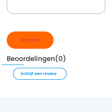
Beoordelingen(0)
Schrijf een review