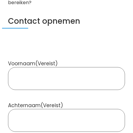
bereiken?
Contact opnemen
Voornaam
(Vereist)
Achternaam
(Vereist)