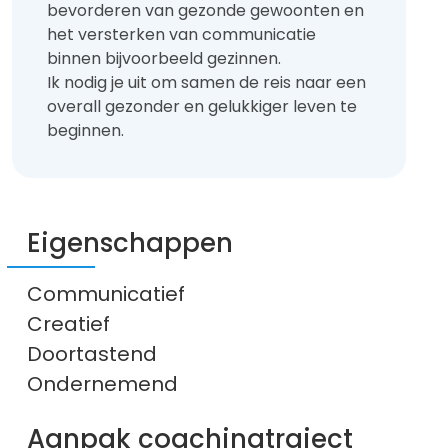
bevorderen van gezonde gewoonten en
het versterken van communicatie
binnen bijvoorbeeld gezinnen.
Ik nodig je uit om samen de reis naar een
overall gezonder en gelukkiger leven te
beginnen.
Eigenschappen
Communicatief
Creatief
Doortastend
Ondernemend
Aanpak coachingtraject