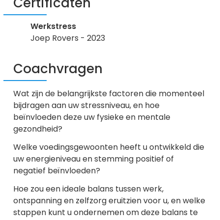
Certificaten
Werkstress
Joep Rovers - 2023
Coachvragen
Wat zijn de belangrijkste factoren die momenteel
bijdragen aan uw stressniveau, en hoe
beïnvloeden deze uw fysieke en mentale
gezondheid?
Welke voedingsgewoonten heeft u ontwikkeld die
uw energieniveau en stemming positief of
negatief beïnvloeden?
Hoe zou een ideale balans tussen werk,
ontspanning en zelfzorg eruitzien voor u, en welke
stappen kunt u ondernemen om deze balans te