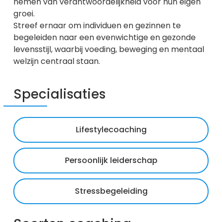
nemen van verantwoordelijkheid voor hun eigen
groei.
Streef ernaar om individuen en gezinnen te
begeleiden naar een evenwichtige en gezonde
levensstijl, waarbij voeding, beweging en mentaal
welzijn centraal staan.
Specialisaties
Lifestylecoaching
Persoonlijk leiderschap
Stressbegeleiding