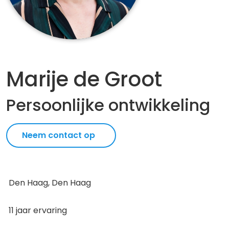
Marije de Groot
Persoonlijke ontwikkeling
Neem contact op
Den Haag, Den Haag
11 jaar ervaring