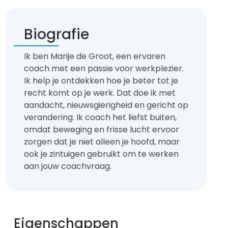
Biografie
Ik ben Marije de Groot, een ervaren
coach met een passie voor werkplezier.
Ik help je ontdekken hoe je beter tot je
recht komt op je werk. Dat doe ik met
aandacht, nieuwsgierigheid en gericht op
verandering. Ik coach het liefst buiten,
omdat beweging en frisse lucht ervoor
zorgen dat je niet alleen je hoofd, maar
ook je zintuigen gebruikt om te werken
aan jouw coachvraag.
Eigenschappen