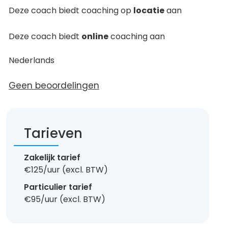
Deze coach biedt coaching op
locatie
aan
Deze coach biedt
online
coaching aan
Nederlands
Geen beoordelingen
Tarieven
Zakelijk tarief
€125/uur (excl. BTW)
Particulier tarief
€95/uur (excl. BTW)