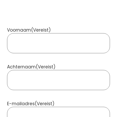
Voornaam
(Vereist)
Achternaam
(Vereist)
E-mailadres
(Vereist)