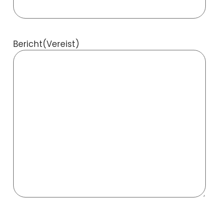
Bericht
(Vereist)