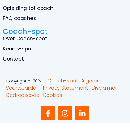
Opleiding tot coach
FAQ coaches
Coach-spot
Over Coach-spot
Kennis-spot
Contact
Coach-spot
Algemene
Copyright @ 2024 –
|
Voorwaarden
Privacy Statement
Disclaimer
|
|
|
Gedragscode
Cookies
|