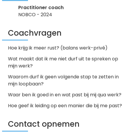
Practitioner coach
NOBCO - 2024
Coachvragen
Hoe krijg ik meer rust? (balans werk-privé)
Wat maakt dat ik me niet durf uit te spreken op
mijn werk?
Waarom durf ik geen volgende stap te zetten in
mijn loopbaan?
Waar ben ik goed in en wat past bij mij qua werk?
Hoe geef ik leiding op een manier die bij me past?
Contact opnemen