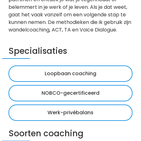
belemmert in je werk of je leven. Als je dat weet,
gaat het vaak vanzelf om een volgende stap te
kunnen nemen. De methodieken die ik gebruik zijn
wandelcoaching, ACT, TA en Voice Dialogue.
Specialisaties
Loopbaan coaching
NOBCO-gecertificeerd
Werk-privébalans
Soorten coaching