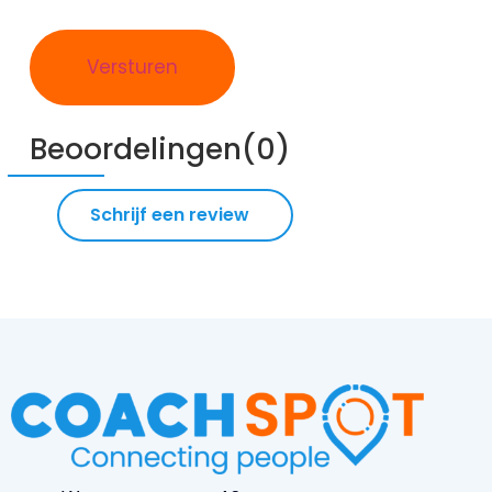
Beoordelingen(0)
Schrijf een review