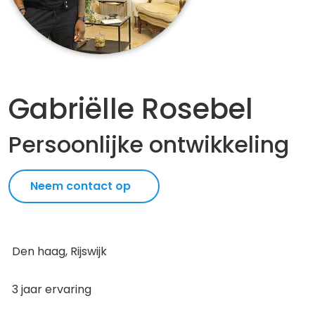
Gabriëlle Rosebel
Persoonlijke ontwikkeling
Neem contact op
Den haag, Rijswijk
3 jaar ervaring