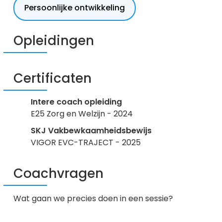
Persoonlijke ontwikkeling
Opleidingen
Certificaten
Intere coach opleiding
E25 Zorg en Welzijn - 2024
SKJ Vakbewkaamheidsbewijs
VIGOR EVC-TRAJECT - 2025
Coachvragen
Wat gaan we precies doen in een sessie?