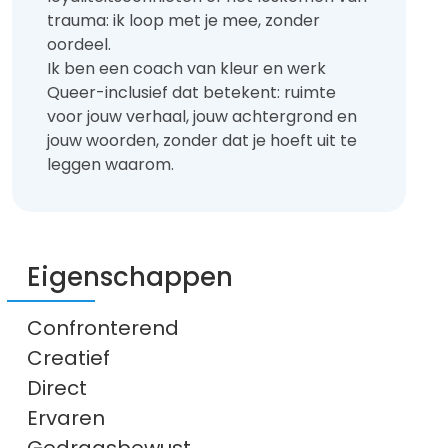
trauma: ik loop met je mee, zonder
oordeel.
Ik ben een coach van kleur en werk
Queer-inclusief dat betekent: ruimte
voor jouw verhaal, jouw achtergrond en
jouw woorden, zonder dat je hoeft uit te
leggen waarom.
Eigenschappen
Confronterend
Creatief
Direct
Ervaren