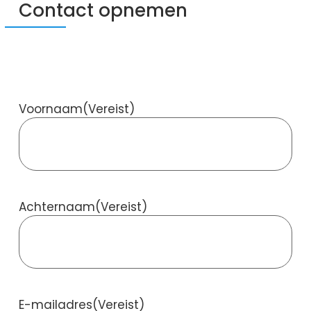
Contact opnemen
Voornaam
(Vereist)
Achternaam
(Vereist)
E-mailadres
(Vereist)