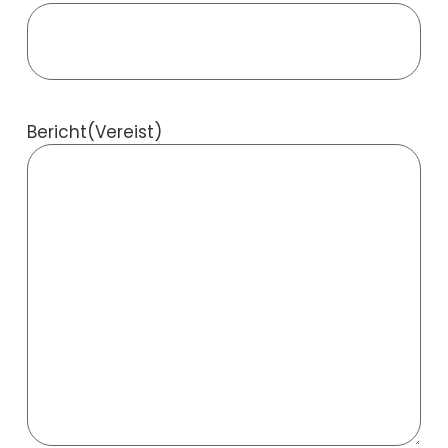
Bericht
(Vereist)