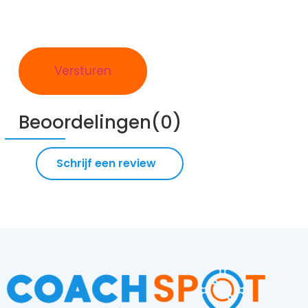
Beoordelingen(0)
Schrijf een review