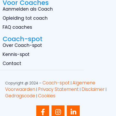
Voor Coaches
Aanmelden als Coach
Opleiding tot coach
FAQ coaches
Coach-spot
Over Coach-spot
Kennis-spot
Contact
Coach-spot
Algemene
Copyright @ 2024 –
|
Voorwaarden
Privacy Statement
Disclaimer
|
|
|
Gedragscode
Cookies
|