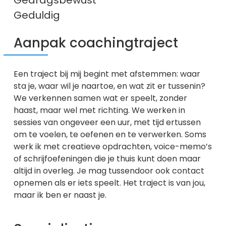
Gedragsbewust
Geduldig
Aanpak coachingtraject
Een traject bij mij begint met afstemmen: waar
sta je, waar wil je naartoe, en wat zit er tussenin?
We verkennen samen wat er speelt, zonder
haast, maar wel met richting. We werken in
sessies van ongeveer een uur, met tijd ertussen
om te voelen, te oefenen en te verwerken. Soms
werk ik met creatieve opdrachten, voice-memo’s
of schrijfoefeningen die je thuis kunt doen maar
altijd in overleg. Je mag tussendoor ook contact
opnemen als er iets speelt. Het traject is van jou,
maar ik ben er naast je.