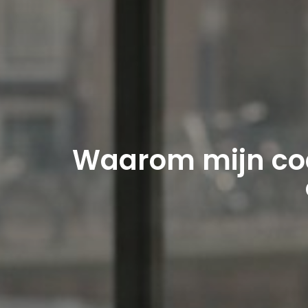
Waarom mijn coac