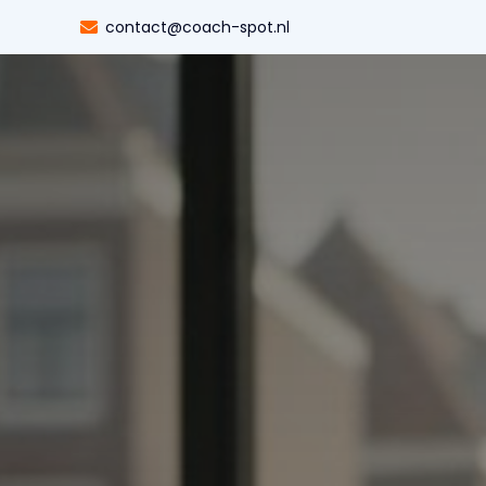
contact@coach-spot.nl