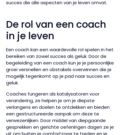
succes die alle aspecten van je leven omvat.
De rol van een coach
in je leven
Een coach kan een waardevolle rol spelen in het
bereiken van zowel succes als geluk. Door de
begeleiding van een coach kun je je persoonlijke
groei versnellen en obstakels overwinnen die je
mogelijk tegenkomt op je pad naar succes en
geluk.
Coaches fungeren als katalysatoren voor
verandering, ze helpen je om je diepste
verlangens en doelen te ontdekken en bieden
een gestructureerde aanpak om deze te
verwezenlijken. Door middel van diepgaande
gesprekken en gerichte oefeningen dagen ze je
uit om buiten je comfortzone te treden en je