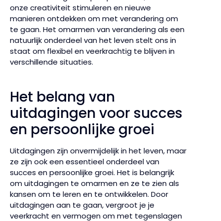
onze creativiteit stimuleren en nieuwe
manieren ontdekken om met verandering om
te gaan. Het omarmen van verandering als een
natuurlijk onderdeel van het leven stelt ons in
staat om flexibel en veerkrachtig te blijven in
verschillende situaties.
Het belang van
uitdagingen voor succes
en persoonlijke groei
Uitdagingen zijn onvermijdelijk in het leven, maar
ze zijn ook een essentieel onderdeel van
succes en persoonlijke groei. Het is belangrijk
om uitdagingen te omarmen en ze te zien als
kansen om te leren en te ontwikkelen. Door
uitdagingen aan te gaan, vergroot je je
veerkracht en vermogen om met tegenslagen