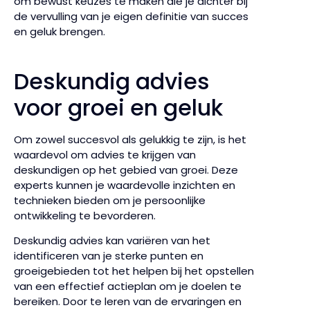
om bewust keuzes te maken die je dichter bij
de vervulling van je eigen definitie van succes
en geluk brengen.
Deskundig advies
voor groei en geluk
Om zowel succesvol als gelukkig te zijn, is het
waardevol om advies te krijgen van
deskundigen op het gebied van groei. Deze
experts kunnen je waardevolle inzichten en
technieken bieden om je persoonlijke
ontwikkeling te bevorderen.
Deskundig advies kan variëren van het
identificeren van je sterke punten en
groeigebieden tot het helpen bij het opstellen
van een effectief actieplan om je doelen te
bereiken. Door te leren van de ervaringen en