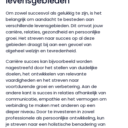
levensgebieden
Om zowel succesvol als gelukkig te zijn, is het
belangrijk om aandacht te besteden aan
verschillende levensgebieden. Dit omvat jouw
carrière, relaties, gezondheid en persoonlijke
groei. Het streven naar succes op al deze
gebieden draagt bij aan een gevoel van
algeheel welzijn en tevredenheid.
Carrière succes kan bijvoorbeeld worden
nagestreefd door het stellen van duidelijke
doelen, het ontwikkelen van relevante
vaardigheden en het streven naar
voortdurende groei en verbetering. Aan de
andere kant is succes in relaties afhankelijk van
communicatie, empathie en het vermogen om
verbinding te maken met anderen op een
dieper niveau. Door te investeren in zowel
professionele als persoonlijke ontwikkeling, kun
je streven naar een holistische benadering van