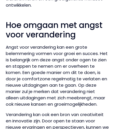
ontwikkelen.
Hoe omgaan met angst
voor verandering
Angst voor verandering kan een grote
belemmering vormen voor groei en succes. Het
is belangrijk om deze angst onder ogen te zien
en stappen te nemen om er overheen te
komen. Een goede manier om dit te doen, is
door je comfortzone regelmatig te verlaten en
nieuwe uitdagingen aan te gaan. Op deze
manier zul je merken dat verandering niet
alleen uitdagingen met zich meebrengt, maar
ook nieuwe kansen en groeimogelijkheden.
Verandering kan ook een bron van creativiteit
en innovatie zijn. Door open te staan voor
nieuwe ervaringen en perspectieven, kunnen we