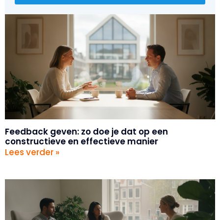
Feedback geven: zo doe je dat op een
constructieve en effectieve manier
Lees verder »