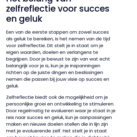
zelfreflectie voor succes
en geluk
Een van de eerste stappen om zowel succes
als geluk te bereiken, is het nemen van de tijd
voor zelfreflectie. Dit stelt je in staat om je
eigen waarden, doelen en verlangens te
begrijpen. Door je bewust te zijn van wat echt
belangrijk voor je is, kun je je inspanningen
richten op de juiste dingen en beslissingen
nemen die passen bij jouw visie op succes en
geluk.
Zelfreflectie biedt ook de mogelijkheid om je
persoonlijke groei en ontwikkeling te stimuleren.
Door regelmatig te evalueren waar je staat in je
reis naar succes en geluk, kun je aanpassingen
maken en nieuwe doelen stellen die in lijn zijn
met je evoluerende zelf. Het stelt je in staat