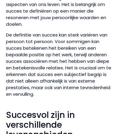
aspecten van ons leven. Het is belangrijk om
succes te definiëren op een manier die
resoneren met jouw persoonlijke waarden en
doelen.
De definitie van succes kan sterk variëren van
persoon tot persoon. Voor sommigen kan
succes betekenen het bereiken van een
bepaalde positie op het werk, terwijl anderen
succes associëren met het hebben van diepe
en betekenisvolle relaties. Het is cruciaal om te
erkennen dat succes een subjectief begrip is
dat niet alleen afhankelijk is van externe
prestaties, maar ook van interne tevredenheid
en vervulling.
Succesvol zijn in
verschillende