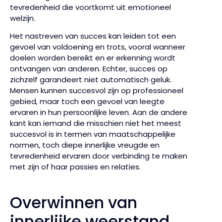
tevredenheid die voortkomt uit emotioneel
welzijn.
Het nastreven van succes kan leiden tot een
gevoel van voldoening en trots, vooral wanneer
doelen worden bereikt en er erkenning wordt
ontvangen van anderen. Echter, succes op
zichzelf garandeert niet automatisch geluk.
Mensen kunnen succesvol zijn op professioneel
gebied, maar toch een gevoel van leegte
ervaren in hun persoonlijke leven. Aan de andere
kant kan iemand die misschien niet het meest
succesvol is in termen van maatschappelijke
normen, toch diepe innerlijke vreugde en
tevredenheid ervaren door verbinding te maken
met zijn of haar passies en relaties.
Overwinnen van
innerlijke weerstand