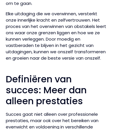
om te gaan.
Elke uitdaging die we overwinnen, versterkt
onze innerlijke kracht en zelfvertrouwen. Het
proces van het overwinnen van obstakels leert
ons waar onze grenzen liggen en hoe we ze
kunnen verleggen. Door moedig en
vastberaden te blijven in het gezicht van
uitdagingen, kunnen we onszelf transformeren
en groeien naar de beste versie van onszelf.
Definiëren van
succes: Meer dan
alleen prestaties
Succes gaat niet alleen over professionele
prestaties, maar ook over het bereiken van
evenwicht en voldoening in verschillende