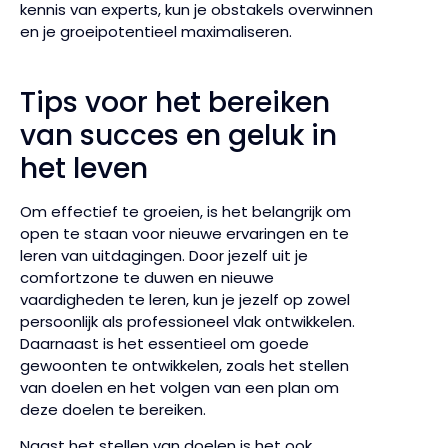
kennis van experts, kun je obstakels overwinnen
en je groeipotentieel maximaliseren.
Tips voor het bereiken
van succes en geluk in
het leven
Om effectief te groeien, is het belangrijk om
open te staan voor nieuwe ervaringen en te
leren van uitdagingen. Door jezelf uit je
comfortzone te duwen en nieuwe
vaardigheden te leren, kun je jezelf op zowel
persoonlijk als professioneel vlak ontwikkelen.
Daarnaast is het essentieel om goede
gewoonten te ontwikkelen, zoals het stellen
van doelen en het volgen van een plan om
deze doelen te bereiken.
Naast het stellen van doelen is het ook