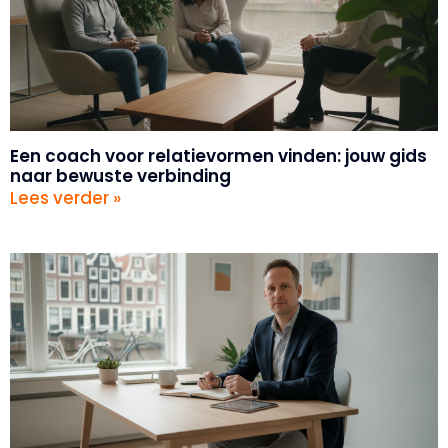
Een coach voor relatievormen vinden: jouw gids
naar bewuste verbinding
Lees verder »