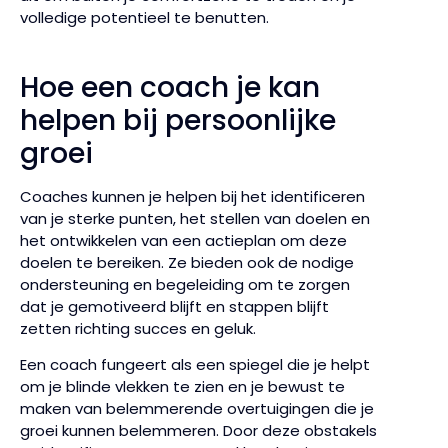
volledige potentieel te benutten.
Hoe een coach je kan
helpen bij persoonlijke
groei
Coaches kunnen je helpen bij het identificeren
van je sterke punten, het stellen van doelen en
het ontwikkelen van een actieplan om deze
doelen te bereiken. Ze bieden ook de nodige
ondersteuning en begeleiding om te zorgen
dat je gemotiveerd blijft en stappen blijft
zetten richting succes en geluk.
Een coach fungeert als een spiegel die je helpt
om je blinde vlekken te zien en je bewust te
maken van belemmerende overtuigingen die je
groei kunnen belemmeren. Door deze obstakels