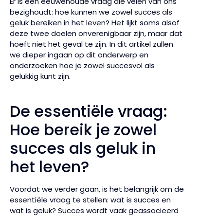
Er is een eeuwenoude vraag die velen van ons
bezighoudt: hoe kunnen we zowel succes als
geluk bereiken in het leven? Het lijkt soms alsof
deze twee doelen onverenigbaar zijn, maar dat
hoeft niet het geval te zijn. In dit artikel zullen
we dieper ingaan op dit onderwerp en
onderzoeken hoe je zowel succesvol als
gelukkig kunt zijn.
De essentiële vraag:
Hoe bereik je zowel
succes als geluk in
het leven?
Voordat we verder gaan, is het belangrijk om de
essentiële vraag te stellen: wat is succes en
wat is geluk? Succes wordt vaak geassocieerd