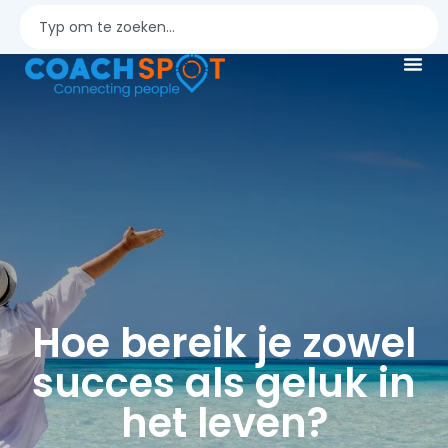
Hoe bereik je zowel
succes als geluk in
het leven?