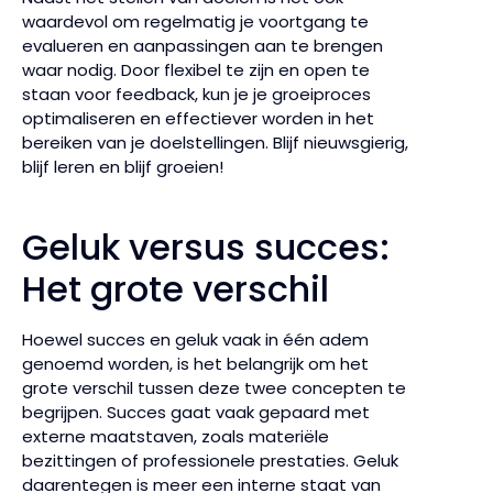
waardevol om regelmatig je voortgang te
evalueren en aanpassingen aan te brengen
waar nodig. Door flexibel te zijn en open te
staan voor feedback, kun je je groeiproces
optimaliseren en effectiever worden in het
bereiken van je doelstellingen. Blijf nieuwsgierig,
blijf leren en blijf groeien!
Geluk versus succes:
Het grote verschil
Hoewel succes en geluk vaak in één adem
genoemd worden, is het belangrijk om het
grote verschil tussen deze twee concepten te
begrijpen. Succes gaat vaak gepaard met
externe maatstaven, zoals materiële
bezittingen of professionele prestaties. Geluk
daarentegen is meer een interne staat van