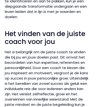
te identificeren en aan te pakken, kun je een
diepgaande transformatie ondergaan en een
leven leiden dat in lijn is met je waarden en
doelen.
Het vinden van de juiste
coach voor jou
Het is belangrijk om de juiste coach te vinden
die bij jou en jouw doelen past. Dit omvat het
beoordelen van hun expertise, referenties en
persoonlijkheid. Door een coach te kiezen die
jou inspireert en motiveert, vergroot je de kans
op succes in jouw persoonlijke groei. Uiteindelijk
is het bereiken van zowel succes als geluk een
individuele reis die voor iedereen anders kan
zijn. Het vereist zelfreflectie, groei en het
overwinnen van innerlijke weerstand. Met de
juiste mindset en de juiste begeleiding kun je