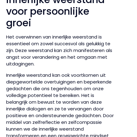
voor persoonlijke
groei
Het overwinnen van innerlijke weerstand is
essentieel om zowel succesvol als gelukkig te
zijn. Deze weerstand kan zich manifesteren als
angst voor verandering en het omgaan met
uitdagingen.
Innerlijke weerstand kan ook voortkomen uit
diepgewortelde overtuigingen en beperkende
gedachten die ons tegenhouden om onze
volledige potentieel te bereiken. Het is
belangrijk om bewust te worden van deze
innerlijke dialogen en ze te vervangen door
positieve en ondersteunende gedachten. Door
middel van zelfreflectie en zelfcompassie
kunnen we de innerlijke weerstand
transformeren en een groeigerichte mindset