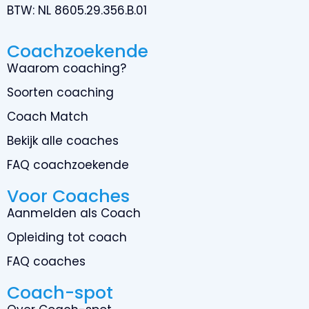
BTW:
NL 8605.29.356.B.01
Coachzoekende
Waarom coaching?
Soorten coaching
Coach Match
Bekijk alle coaches
FAQ coachzoekende
Voor Coaches
Aanmelden als Coach
Opleiding tot coach
FAQ coaches
Coach-spot