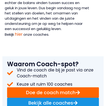
echter de balans vinden tussen succes en
geluk in jouw leven. Dus begin vandaag nog met
het stellen van doelen, het omarmen van
uitdagingen en het vinden van de juiste
ondersteuning om je op weg te helpen naar
een succesvol en gelukkig leven.
hier
Bekijk
onze coaches.
Waarom Coach-spot?
Vind de coach die bij je past via onze
Coach-match
Keuze uit ruim 100 coaches
Doe de coach match
Bekijk alle coaches