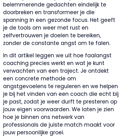
belemmerende gedachten eindelijk te
doorbreken en transformeer je die
spanning in een gezonde focus. Het geeft
je de tools om weer met rust en
zelfvertrouwen je doelen te bereiken,
zonder de constante angst om te falen.
In dit artikel leggen we uit hoe faalangst
coaching precies werkt en wat je kunt
verwachten van een traject. Je ontdekt
een concrete methode om
angstgevoelens te reguleren en we helpen
je bij het vinden van een coach die echt bij
je past, zodat je weer durft te presteren op
jouw eigen voorwaarden. We laten je zien
hoe je binnen ons netwerk van
professionals de juiste match maakt voor
jouw persoonlijke groei.