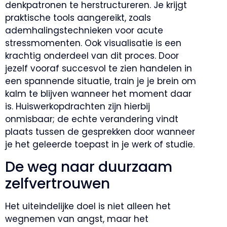
denkpatronen te herstructureren. Je krijgt
praktische tools aangereikt, zoals
ademhalingstechnieken voor acute
stressmomenten. Ook visualisatie is een
krachtig onderdeel van dit proces. Door
jezelf vooraf succesvol te zien handelen in
een spannende situatie, train je je brein om
kalm te blijven wanneer het moment daar
is. Huiswerkopdrachten zijn hierbij
onmisbaar; de echte verandering vindt
plaats tussen de gesprekken door wanneer
je het geleerde toepast in je werk of studie.
De weg naar duurzaam
zelfvertrouwen
Het uiteindelijke doel is niet alleen het
wegnemen van angst, maar het