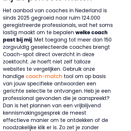
Het aanbod van coaches in Nederland is
sinds 2025 gegroeid naar ruim 124.000
geregistreerde professionals, wat het soms
lastig maakt om te bepalen
welke coach
past bij mij
. Met toegang tot meer dan 150
zorgvuldig geselecteerde coaches brengt
Coach-spot direct overzicht in deze
zoektocht. Je hoeft niet zelf talloze
websites te vergelijken. Gebruik onze
handige
coach-match
tool om op basis
van jouw specifieke antwoorden een
gerichte selectie te ontvangen. Heb je een
professional gevonden die je aanspreekt?
Dan is het plannen van een vrijblijvend
kennismakingsgesprek de meest
effectieve manier om te ontdekken of de
noodzakelijke klik er is. Zo zet je zonder