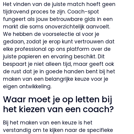
Het vinden van de juiste match hoeft geen
tijdrovend proces te zijn. Coach-spot
fungeert als jouw betrouwbare gids in een
markt die soms onoverzichtelijk aanvoelt.
We hebben de voorselectie al voor je
gedaan, zodat je erop kunt vertrouwen dat
elke professional op ons platform over de
juiste papieren en ervaring beschikt. Dit
bespaart je niet alleen tijd, maar geeft ook
de rust dat je in goede handen bent bij het
maken van een belangrijke keuze voor je
eigen ontwikkeling.
Waar moet je op letten bij
het kiezen van een coach?
Bij het maken van een keuze is het
verstandig om te kijken naar de specifieke