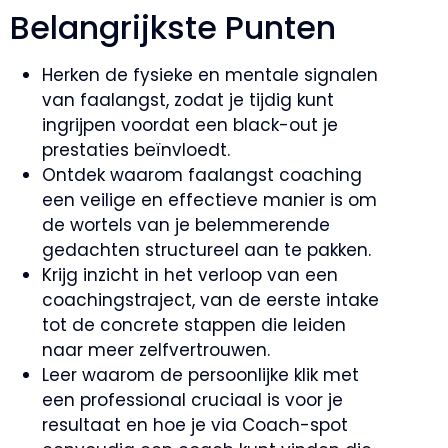
Belangrijkste Punten
Herken de fysieke en mentale signalen
van faalangst, zodat je tijdig kunt
ingrijpen voordat een black-out je
prestaties beïnvloedt.
Ontdek waarom faalangst coaching
een veilige en effectieve manier is om
de wortels van je belemmerende
gedachten structureel aan te pakken.
Krijg inzicht in het verloop van een
coachingstraject, van de eerste intake
tot de concrete stappen die leiden
naar meer zelfvertrouwen.
Leer waarom de persoonlijke klik met
een professional cruciaal is voor je
resultaat en hoe je via Coach-spot