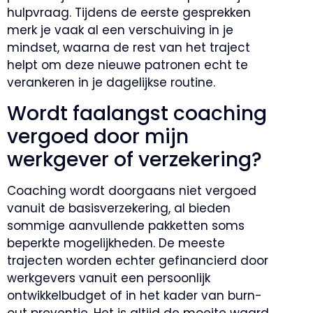
hulpvraag. Tijdens de eerste gesprekken
merk je vaak al een verschuiving in je
mindset, waarna de rest van het traject
helpt om deze nieuwe patronen echt te
verankeren in je dagelijkse routine.
Wordt faalangst coaching
vergoed door mijn
werkgever of verzekering?
Coaching wordt doorgaans niet vergoed
vanuit de basisverzekering, al bieden
sommige aanvullende pakketten soms
beperkte mogelijkheden. De meeste
trajecten worden echter gefinancierd door
werkgevers vanuit een persoonlijk
ontwikkelbudget of in het kader van burn-
out preventie. Het is altijd de moeite waard