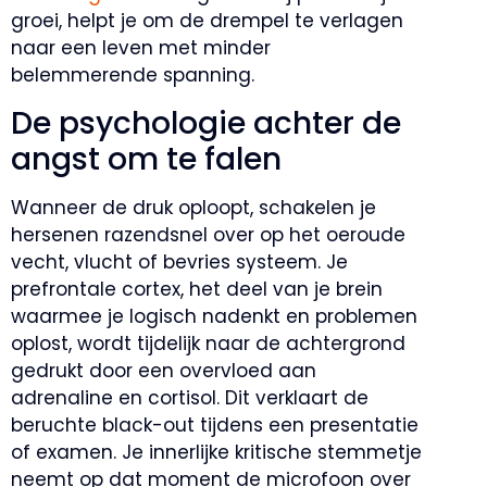
groei, helpt je om de drempel te verlagen
naar een leven met minder
belemmerende spanning.
De psychologie achter de
angst om te falen
Wanneer de druk oploopt, schakelen je
hersenen razendsnel over op het oeroude
vecht, vlucht of bevries systeem. Je
prefrontale cortex, het deel van je brein
waarmee je logisch nadenkt en problemen
oplost, wordt tijdelijk naar de achtergrond
gedrukt door een overvloed aan
adrenaline en cortisol. Dit verklaart de
beruchte black-out tijdens een presentatie
of examen. Je innerlijke kritische stemmetje
neemt op dat moment de microfoon over