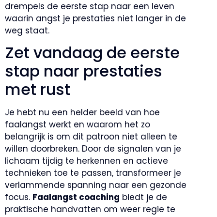
drempels de eerste stap naar een leven
waarin angst je prestaties niet langer in de
weg staat.
Zet vandaag de eerste
stap naar prestaties
met rust
Je hebt nu een helder beeld van hoe
faalangst werkt en waarom het zo
belangrijk is om dit patroon niet alleen te
willen doorbreken. Door de signalen van je
lichaam tijdig te herkennen en actieve
technieken toe te passen, transformeer je
verlammende spanning naar een gezonde
focus.
Faalangst coaching
biedt je de
praktische handvatten om weer regie te