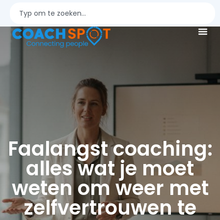
Faalangst coaching:
alles wat je moet
weten om weer met
zelfvertrouwen te