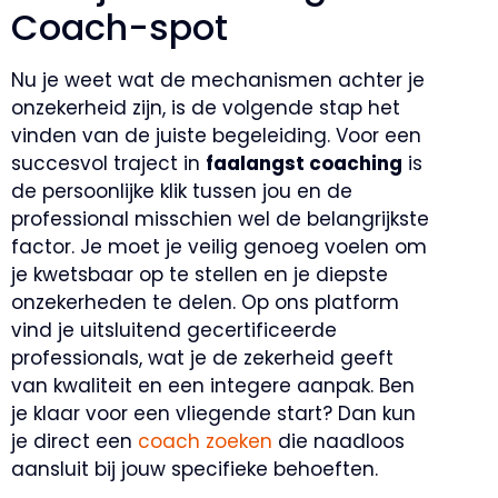
Coach-spot
Nu je weet wat de mechanismen achter je
onzekerheid zijn, is de volgende stap het
vinden van de juiste begeleiding. Voor een
succesvol traject in
faalangst coaching
is
de persoonlijke klik tussen jou en de
professional misschien wel de belangrijkste
factor. Je moet je veilig genoeg voelen om
je kwetsbaar op te stellen en je diepste
onzekerheden te delen. Op ons platform
vind je uitsluitend gecertificeerde
professionals, wat je de zekerheid geeft
van kwaliteit en een integere aanpak. Ben
je klaar voor een vliegende start? Dan kun
je direct een
coach zoeken
die naadloos
aansluit bij jouw specifieke behoeften.