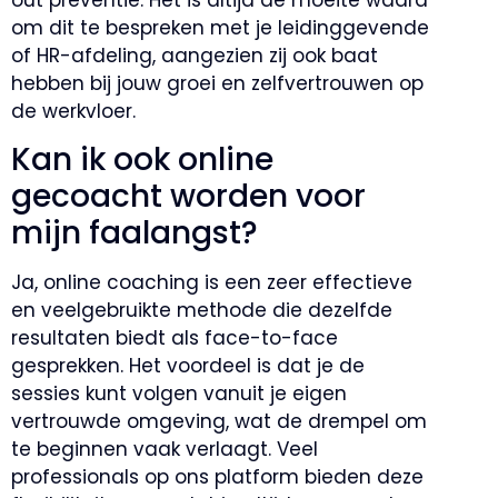
om dit te bespreken met je leidinggevende
of HR-afdeling, aangezien zij ook baat
hebben bij jouw groei en zelfvertrouwen op
de werkvloer.
Kan ik ook online
gecoacht worden voor
mijn faalangst?
Ja, online coaching is een zeer effectieve
en veelgebruikte methode die dezelfde
resultaten biedt als face-to-face
gesprekken. Het voordeel is dat je de
sessies kunt volgen vanuit je eigen
vertrouwde omgeving, wat de drempel om
te beginnen vaak verlaagt. Veel
professionals op ons platform bieden deze