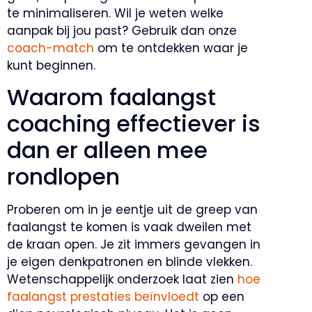
te minimaliseren. Wil je weten welke
aanpak bij jou past? Gebruik dan onze
coach-match
om te ontdekken waar je
kunt beginnen.
Waarom faalangst
coaching effectiever is
dan er alleen mee
rondlopen
Proberen om in je eentje uit de greep van
faalangst te komen is vaak dweilen met
de kraan open. Je zit immers gevangen in
je eigen denkpatronen en blinde vlekken.
Wetenschappelijk onderzoek laat zien
hoe
faalangst prestaties beïnvloedt
op een