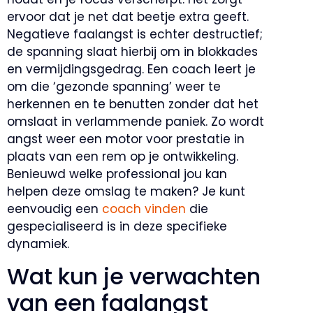
ervoor dat je net dat beetje extra geeft.
Negatieve faalangst is echter destructief;
de spanning slaat hierbij om in blokkades
en vermijdingsgedrag. Een coach leert je
om die ‘gezonde spanning’ weer te
herkennen en te benutten zonder dat het
omslaat in verlammende paniek. Zo wordt
angst weer een motor voor prestatie in
plaats van een rem op je ontwikkeling.
Benieuwd welke professional jou kan
helpen deze omslag te maken? Je kunt
eenvoudig een
coach vinden
die
gespecialiseerd is in deze specifieke
dynamiek.
Wat kun je verwachten
van een faalangst