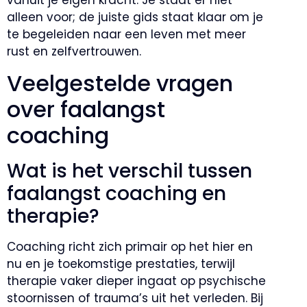
vanuit je eigen kracht. Je staat er niet
alleen voor; de juiste gids staat klaar om je
te begeleiden naar een leven met meer
rust en zelfvertrouwen.
Veelgestelde vragen
over faalangst
coaching
Wat is het verschil tussen
faalangst coaching en
therapie?
Coaching richt zich primair op het hier en
nu en je toekomstige prestaties, terwijl
therapie vaker dieper ingaat op psychische
stoornissen of trauma’s uit het verleden. Bij