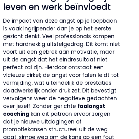
leven en werk beïnvloedt
De impact van deze angst op je loopbaan
is vaak ingrijpender dan je op het eerste
gezicht denkt. Veel professionals kampen
met hardnekkig uitstelgedrag. Dit komt niet
voort uit een gebrek aan motivatie, maar
uit de angst dat het eindresultaat niet
perfect zal zijn. Hierdoor ontstaat een
vicieuze cirkel; de angst voor falen leidt tot
vermijding, wat uiteindelijk de prestaties
daadwerkelijk onder druk zet. Dit bevestigt
vervolgens weer de negatieve gedachten
over jezelf. Zonder gerichte
faalangst
coaching
kan dit patroon ervoor zorgen
dat je nieuwe uitdagingen of
promotiekansen structureel uit de weg
gaat, simpelweg om de kans op een fout