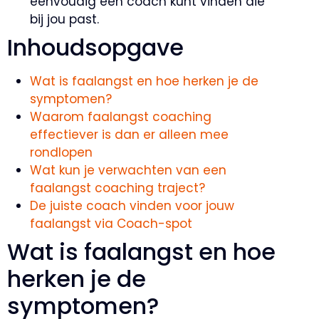
eenvoudig een coach kunt vinden die
bij jou past.
Inhoudsopgave
Wat is faalangst en hoe herken je de
symptomen?
Waarom faalangst coaching
effectiever is dan er alleen mee
rondlopen
Wat kun je verwachten van een
faalangst coaching traject?
De juiste coach vinden voor jouw
faalangst via Coach-spot
Wat is faalangst en hoe
herken je de
symptomen?