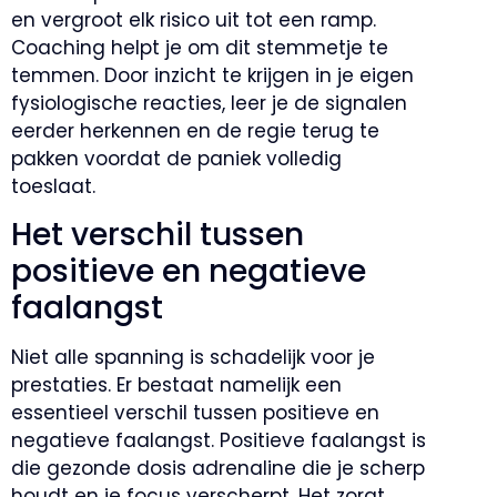
en vergroot elk risico uit tot een ramp.
Coaching helpt je om dit stemmetje te
temmen. Door inzicht te krijgen in je eigen
fysiologische reacties, leer je de signalen
eerder herkennen en de regie terug te
pakken voordat de paniek volledig
toeslaat.
Het verschil tussen
positieve en negatieve
faalangst
Niet alle spanning is schadelijk voor je
prestaties. Er bestaat namelijk een
essentieel verschil tussen positieve en
negatieve faalangst. Positieve faalangst is
die gezonde dosis adrenaline die je scherp
houdt en je focus verscherpt. Het zorgt