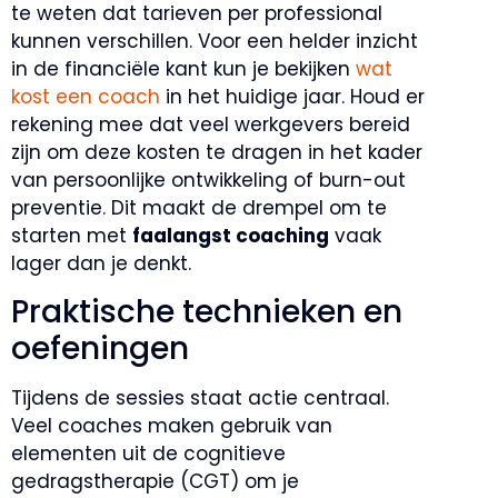
te weten dat tarieven per professional
kunnen verschillen. Voor een helder inzicht
in de financiële kant kun je bekijken
wat
kost een coach
in het huidige jaar. Houd er
rekening mee dat veel werkgevers bereid
zijn om deze kosten te dragen in het kader
van persoonlijke ontwikkeling of burn-out
preventie. Dit maakt de drempel om te
starten met
faalangst coaching
vaak
lager dan je denkt.
Praktische technieken en
oefeningen
Tijdens de sessies staat actie centraal.
Veel coaches maken gebruik van
elementen uit de cognitieve
gedragstherapie (CGT) om je