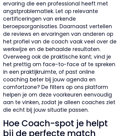
ervaring die een professional heeft met
angstproblematiek. Let op relevante
certificeringen van erkende
beroepsorganisaties. Daarnaast vertellen
de reviews en ervaringen van anderen op
het profiel van de coach vaak veel over de
werkwijze en de behaalde resultaten.
Overweeg ook de praktische kant; vind je
het prettig om face-to-face af te spreken
in een praktijkruimte, of past online
coaching beter bij jouw agenda en
comfortzone? De filters op ons platform
helpen je om deze voorkeuren eenvoudig
aan te vinken, zodat je alleen coaches ziet
die echt bij jouw situatie passen.
Hoe Coach-spot je helpt
bij de perfecte match