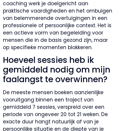
coaching werk je doelgericht aan
praktische vaardigheden en het ombuigen
van belemmerende overtuigingen in een
professionele of persoonlijke context. Het is
een actieve vorm van begeleiding voor
mensen die in de basis gezond zijn, maar
op specifieke momenten blokkeren.
Hoeveel sessies heb ik
gemiddeld nodig om mijn
faalangst te overwinnen?
De meeste mensen boeken aanzienlijke
vooruitgang binnen een traject van
gemiddeld 7 sessies, verspreid over een
periode van ongeveer 20 tot 21 weken. De
exacte duur hangt natuurlijk af van je
persoonlijke situatie en de diepte van je