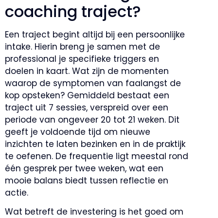
coaching traject?
Een traject begint altijd bij een persoonlijke
intake. Hierin breng je samen met de
professional je specifieke triggers en
doelen in kaart. Wat zijn de momenten
waarop de symptomen van faalangst de
kop opsteken? Gemiddeld bestaat een
traject uit 7 sessies, verspreid over een
periode van ongeveer 20 tot 21 weken. Dit
geeft je voldoende tijd om nieuwe
inzichten te laten bezinken en in de praktijk
te oefenen. De frequentie ligt meestal rond
één gesprek per twee weken, wat een
mooie balans biedt tussen reflectie en
actie.
Wat betreft de investering is het goed om