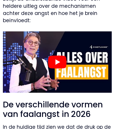
heldere uitleg over de mechanismen
achter deze angst en hoe het je brein
beïnvloedt:
De verschillende vormen
van faalangst in 2026
In de huidige tijd zien we dat de druk op de