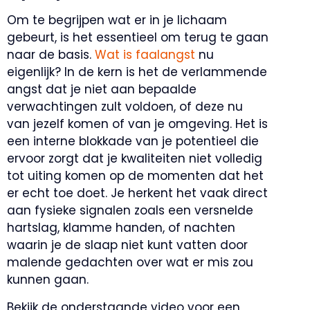
Om te begrijpen wat er in je lichaam
gebeurt, is het essentieel om terug te gaan
naar de basis.
Wat is faalangst
nu
eigenlijk? In de kern is het de verlammende
angst dat je niet aan bepaalde
verwachtingen zult voldoen, of deze nu
van jezelf komen of van je omgeving. Het is
een interne blokkade van je potentieel die
ervoor zorgt dat je kwaliteiten niet volledig
tot uiting komen op de momenten dat het
er echt toe doet. Je herkent het vaak direct
aan fysieke signalen zoals een versnelde
hartslag, klamme handen, of nachten
waarin je de slaap niet kunt vatten door
malende gedachten over wat er mis zou
kunnen gaan.
Bekijk de onderstaande video voor een