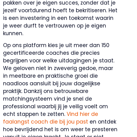
pakken over je eigen succes, zonder dat je
jezelf voortdurend hoeft te bekritiseren. Het
is een investering in een toekomst waarin
je weer durft te vertrouwen op je eigen
kunnen.
Op ons platform kies je uit meer dan 150
gecertificeerde coaches die precies
begrijpen voor welke uitdagingen je staat.
We geloven niet in zweverig gedoe, maar
in meetbare en praktische groei die
naadloos aansluit bij jouw dagelijkse
praktijk. Dankzij ons betrouwbare
matchingsysteem vind je snel de
professional waarbij jij je veilig voelt om
echt stappen te zetten.
Vind hier de
faalangst coach die bij jou past
en ontdek
hoe bevrijdend het is om weer te presteren