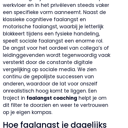
werkvloer en in het privéleven steeds vaker
een specifieke vorm aanneemt. Naast de
klassieke cognitieve faalangst en
motorische faalangst, waarbij je letterlijk
blokkeert tijdens een fysieke handeling,
speelt sociale faalangst een enorme rol.
De angst voor het oordeel van collega’s of
leidinggevenden wordt tegenwoordig vaak
versterkt door de constante digitale
vergelijking op sociale media. We zien
continu de gepolijste successen van
anderen, waardoor de lat voor onszelf
onrealistisch hoog komt te liggen. Een
traject in
faalangst coaching
helpt je om
dit filter te doorzien en weer te vertrouwen
op je eigen kompas.
Hoe faalangst je dagelijks