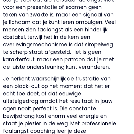
voor een presentatie of examen geen
teken van zwakte is, maar een signaal van
je lichaam dat je kunt leren ombuigen. Veel
mensen zien faalangst als een hinderlijk
obstakel, terwijl het in de kern een
overlevingsmechanisme is dat simpelweg
te scherp staat afgesteld. Het is geen
karakterfout, maar een patroon dat je met
de juiste ondersteuning kunt veranderen.
Je herkent waarschijnlijk de frustratie van
een black-out op het moment dat het er
echt toe doet, of dat eeuwige
uitstelgedrag omdat het resultaat in jouw
ogen nooit perfect is. Die constante
bewijsdrang kost enorm veel energie en
staat je plezier in de weg. Met professionele
faalangst coaching leer je deze