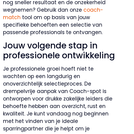
nog sneller resultaat en de onzekerheid
wegnemen? Gebruik dan onze
coach-
match
tool om op basis van jouw
specifieke behoeften een selectie van
passende professionals te ontvangen.
Jouw volgende stap in
professionele ontwikkeling
Je professionele groei hoeft niet te
wachten op een langdurig en
onoverzichtelijk selectieproces. De
drempelvrije aanpak van Coach-spot is
ontworpen voor drukke zakelijke leiders die
behoefte hebben aan overzicht, rust en
kwaliteit. Je kunt vandaag nog beginnen
met het vinden van je ideale
sparringpartner die je helpt om je