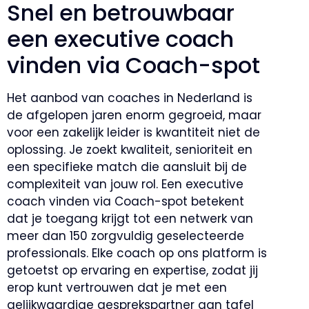
Snel en betrouwbaar
een executive coach
vinden via Coach-spot
Het aanbod van coaches in Nederland is
de afgelopen jaren enorm gegroeid, maar
voor een zakelijk leider is kwantiteit niet de
oplossing. Je zoekt kwaliteit, senioriteit en
een specifieke match die aansluit bij de
complexiteit van jouw rol. Een executive
coach vinden via Coach-spot betekent
dat je toegang krijgt tot een netwerk van
meer dan 150 zorgvuldig geselecteerde
professionals. Elke coach op ons platform is
getoetst op ervaring en expertise, zodat jij
erop kunt vertrouwen dat je met een
gelijkwaardige gesprekspartner aan tafel