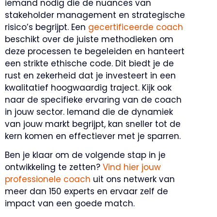
iemand nodig die de nuances van
stakeholder management en strategische
risico’s begrijpt. Een
gecertificeerde coach
beschikt over de juiste methodieken om
deze processen te begeleiden en hanteert
een strikte ethische code. Dit biedt je de
rust en zekerheid dat je investeert in een
kwalitatief hoogwaardig traject. Kijk ook
naar de specifieke ervaring van de coach
in jouw sector. Iemand die de dynamiek
van jouw markt begrijpt, kan sneller tot de
kern komen en effectiever met je sparren.
Ben je klaar om de volgende stap in je
ontwikkeling te zetten?
Vind hier jouw
professionele coach
uit ons netwerk van
meer dan 150 experts en ervaar zelf de
impact van een goede match.