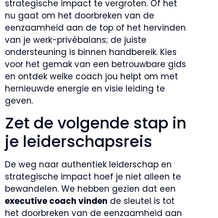
strategische impact te vergroten. Of het
nu gaat om het doorbreken van de
eenzaamheid aan de top of het hervinden
van je werk-privébalans; de juiste
ondersteuning is binnen handbereik. Kies
voor het gemak van een betrouwbare gids
en ontdek welke coach jou helpt om met
hernieuwde energie en visie leiding te
geven.
Zet de volgende stap in
je leiderschapsreis
De weg naar authentiek leiderschap en
strategische impact hoef je niet alleen te
bewandelen. We hebben gezien dat een
executive coach vinden
de sleutel is tot
het doorbreken van de eenzaamheid aan