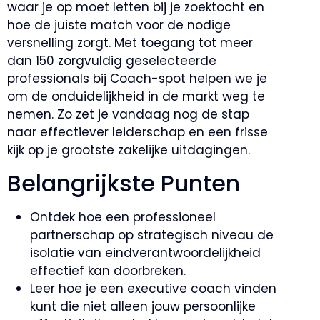
waar je op moet letten bij je zoektocht en
hoe de juiste match voor de nodige
versnelling zorgt. Met toegang tot meer
dan 150 zorgvuldig geselecteerde
professionals bij Coach-spot helpen we je
om de onduidelijkheid in de markt weg te
nemen. Zo zet je vandaag nog de stap
naar effectiever leiderschap en een frisse
kijk op je grootste zakelijke uitdagingen.
Belangrijkste Punten
Ontdek hoe een professioneel
partnerschap op strategisch niveau de
isolatie van eindverantwoordelijkheid
effectief kan doorbreken.
Leer hoe je een executive coach vinden
kunt die niet alleen jouw persoonlijke