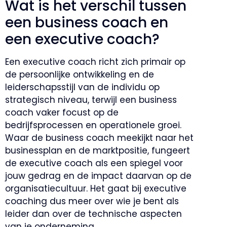
Wat is het verschil tussen
een business coach en
een executive coach?
Een executive coach richt zich primair op
de persoonlijke ontwikkeling en de
leiderschapsstijl van de individu op
strategisch niveau, terwijl een business
coach vaker focust op de
bedrijfsprocessen en operationele groei.
Waar de business coach meekijkt naar het
businessplan en de marktpositie, fungeert
de executive coach als een spiegel voor
jouw gedrag en de impact daarvan op de
organisatiecultuur. Het gaat bij executive
coaching dus meer over wie je bent als
leider dan over de technische aspecten
van je onderneming.