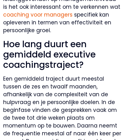
is het ook interessant om te verkennen wat
coaching voor managers
specifiek kan
opleveren in termen van effectiviteit en
persoonlijke groei.
Hoe lang duurt een
gemiddeld executive
coachingstraject?
Een gemiddeld traject duurt meestal
tussen de zes en twaalf maanden,
afhankelijk van de complexiteit van de
hulpvraag en je persoonlijke doelen. In de
beginfase vinden de gesprekken vaak om
de twee tot drie weken plaats om
momentum op te bouwen. Daarna neemt
de frequentie meestal af naar één keer per