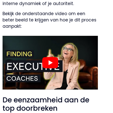
interne dynamiek of je autoriteit.
Bekijk de onderstaande video om een
beter beeld te krijgen van hoe je dit proces
aanpakt:
De eenzaamheid aan de
top doorbreken