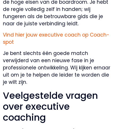
de hoge eisen van de boardroom. Je hebt
de regie volledig zelf in handen; wij
fungeren als de betrouwbare gids die je
naar de juiste verbinding leidt.
Vind hier jouw executive coach op Coach-
spot
Je bent slechts één goede match
verwijderd van een nieuwe fase in je
professionele ontwikkeling. Wij kijken ernaar
uit om je te helpen de leider te worden die
je wilt zijn.
Veelgestelde vragen
over executive
coaching