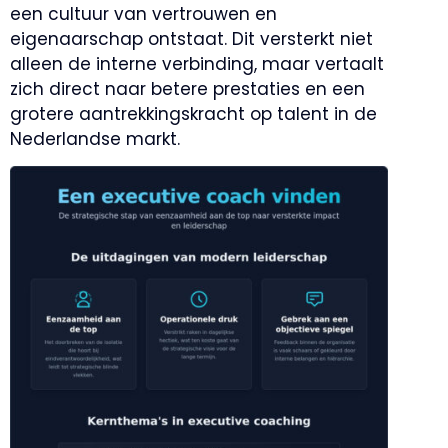
een cultuur van vertrouwen en
eigenaarschap ontstaat. Dit versterkt niet
alleen de interne verbinding, maar vertaalt
zich direct naar betere prestaties en een
grotere aantrekkingskracht op talent in de
Nederlandse markt.