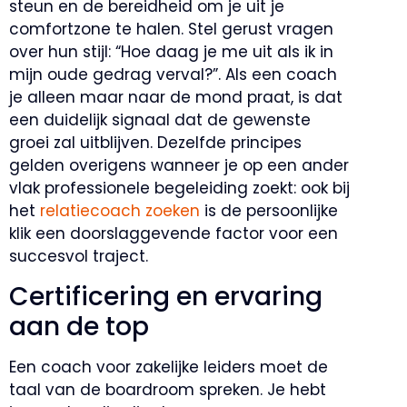
steun en de bereidheid om je uit je
comfortzone te halen. Stel gerust vragen
over hun stijl: “Hoe daag je me uit als ik in
mijn oude gedrag verval?”. Als een coach
je alleen maar naar de mond praat, is dat
een duidelijk signaal dat de gewenste
groei zal uitblijven. Dezelfde principes
gelden overigens wanneer je op een ander
vlak professionele begeleiding zoekt: ook bij
het
relatiecoach zoeken
is de persoonlijke
klik een doorslaggevende factor voor een
succesvol traject.
Certificering en ervaring
aan de top
Een coach voor zakelijke leiders moet de
taal van de boardroom spreken. Je hebt