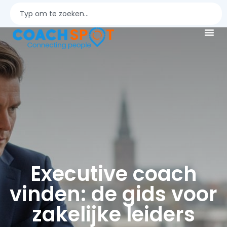
Executive coach
vinden: de gids voor
zakelijke leiders