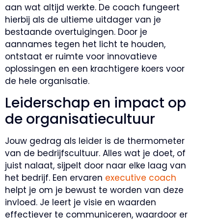
aan wat altijd werkte. De coach fungeert
hierbij als de ultieme uitdager van je
bestaande overtuigingen. Door je
aannames tegen het licht te houden,
ontstaat er ruimte voor innovatieve
oplossingen en een krachtigere koers voor
de hele organisatie.
Leiderschap en impact op
de organisatiecultuur
Jouw gedrag als leider is de thermometer
van de bedrijfscultuur. Alles wat je doet, of
juist nalaat, sijpelt door naar elke laag van
het bedrijf. Een ervaren
executive coach
helpt je om je bewust te worden van deze
invloed. Je leert je visie en waarden
effectiever te communiceren, waardoor er