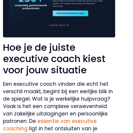
Hoe je de juiste
executive coach kiest
voor jouw situatie
Een executive coach vinden die echt het
verschil maakt, begint bij een eerlijke blik in
de spiegel. Wat is je werkelijke hulpvraag?
Vaak is het een complexe verwevenheid
van zakelijke uitdagingen en persoonlijke
patronen. De
essentie van executive
coaching
ligt in het ontsluiten van je