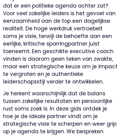
dat er een politieke agenda achter zat?
Voor veel zakelijke leiders is het gevoel van
eenzaamheid aan de top een dagelijkse
realiteit. De hoge werkdruk vertroebelt
soms je visie, terwijl de behoefte aan een
eerlijke, kritische sparringpartner juist
toeneemt. Een geschikte executive coach
vinden is daarom geen teken van zwakte,
maar een strategische keuze om je impact
te vergroten en je authentieke
leiderschapsstijl verder te ontwikkelen.
Je herkent waarschijnlijk dat de balans
tussen zakelijke resultaten en persoonlijke
rust soms zoek is. In deze gids ontdek je
hoe je de ideale partner vindt om je
strategische visie te scherpen en weer grip
op je agenda te krijgen. We bespreken