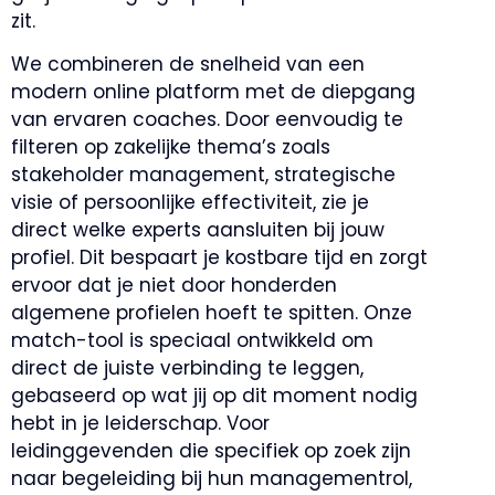
zit.
We combineren de snelheid van een
modern online platform met de diepgang
van ervaren coaches. Door eenvoudig te
filteren op zakelijke thema’s zoals
stakeholder management, strategische
visie of persoonlijke effectiviteit, zie je
direct welke experts aansluiten bij jouw
profiel. Dit bespaart je kostbare tijd en zorgt
ervoor dat je niet door honderden
algemene profielen hoeft te spitten. Onze
match-tool is speciaal ontwikkeld om
direct de juiste verbinding te leggen,
gebaseerd op wat jij op dit moment nodig
hebt in je leiderschap. Voor
leidinggevenden die specifiek op zoek zijn
naar begeleiding bij hun managementrol,