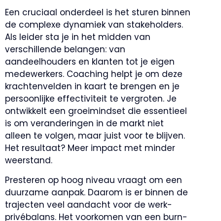
Een cruciaal onderdeel is het sturen binnen
de complexe dynamiek van stakeholders.
Als leider sta je in het midden van
verschillende belangen: van
aandeelhouders en klanten tot je eigen
medewerkers. Coaching helpt je om deze
krachtenvelden in kaart te brengen en je
persoonlijke effectiviteit te vergroten. Je
ontwikkelt een groeimindset die essentieel
is om veranderingen in de markt niet
alleen te volgen, maar juist voor te blijven.
Het resultaat? Meer impact met minder
weerstand.
Presteren op hoog niveau vraagt om een
duurzame aanpak. Daarom is er binnen de
trajecten veel aandacht voor de werk-
privébalans. Het voorkomen van een burn-