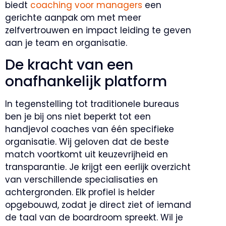
biedt
coaching voor managers
een
gerichte aanpak om met meer
zelfvertrouwen en impact leiding te geven
aan je team en organisatie.
De kracht van een
onafhankelijk platform
In tegenstelling tot traditionele bureaus
ben je bij ons niet beperkt tot een
handjevol coaches van één specifieke
organisatie. Wij geloven dat de beste
match voortkomt uit keuzevrijheid en
transparantie. Je krijgt een eerlijk overzicht
van verschillende specialisaties en
achtergronden. Elk profiel is helder
opgebouwd, zodat je direct ziet of iemand
de taal van de boardroom spreekt. Wil je