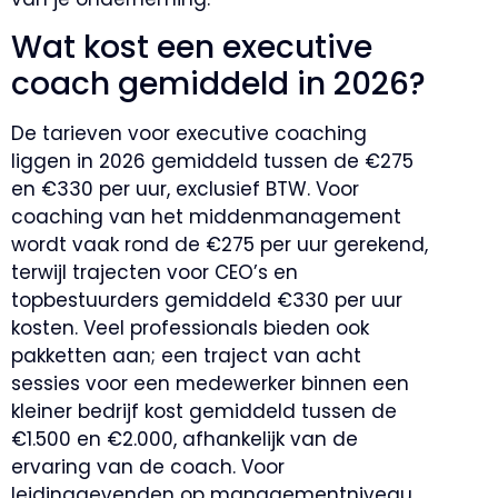
Wat kost een executive
coach gemiddeld in 2026?
De tarieven voor executive coaching
liggen in 2026 gemiddeld tussen de €275
en €330 per uur, exclusief BTW. Voor
coaching van het middenmanagement
wordt vaak rond de €275 per uur gerekend,
terwijl trajecten voor CEO’s en
topbestuurders gemiddeld €330 per uur
kosten. Veel professionals bieden ook
pakketten aan; een traject van acht
sessies voor een medewerker binnen een
kleiner bedrijf kost gemiddeld tussen de
€1.500 en €2.000, afhankelijk van de
ervaring van de coach. Voor
leidinggevenden op managementniveau