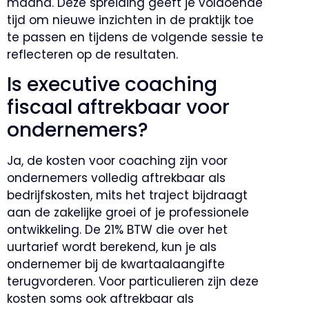
maand. Deze spreiding geeft je voldoende
tijd om nieuwe inzichten in de praktijk toe
te passen en tijdens de volgende sessie te
reflecteren op de resultaten.
Is executive coaching
fiscaal aftrekbaar voor
ondernemers?
Ja, de kosten voor coaching zijn voor
ondernemers volledig aftrekbaar als
bedrijfskosten, mits het traject bijdraagt
aan de zakelijke groei of je professionele
ontwikkeling. De 21% BTW die over het
uurtarief wordt berekend, kun je als
ondernemer bij de kwartaalaangifte
terugvorderen. Voor particulieren zijn deze
kosten soms ook aftrekbaar als