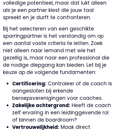
volledige potentieel, maar dat lukt alleen
als je een partner kiest die jouw taal
spreekt en je durft te confronteren.
Bij het selecteren van een geschikte
sparringpartner is het verstandig om op
een aantal vaste criteria te letten. Zoek
niet alleen naar iemand met wie het
gezellig is, maar naar een professional die
de nodige diepgang kan bieden. Let bij je
keuze op de volgende fundamenten:
Certificering:
Controleer of de coach is
aangesloten bij erkende
beroepsverenigingen voor coaches.
Zakelijke achtergrond:
Heeft de coach
zelf ervaring in een leidinggevende rol
of binnen de boardroom?
Vertrouwelijkheid:
Maak direct