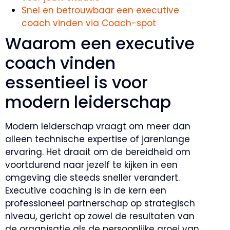
Snel en betrouwbaar een executive
coach vinden via Coach-spot
Waarom een executive
coach vinden
essentieel is voor
modern leiderschap
Modern leiderschap vraagt om meer dan
alleen technische expertise of jarenlange
ervaring. Het draait om de bereidheid om
voortdurend naar jezelf te kijken in een
omgeving die steeds sneller verandert.
Executive coaching is in de kern een
professioneel partnerschap op strategisch
niveau, gericht op zowel de resultaten van
de organisatie als de persoonlijke groei van