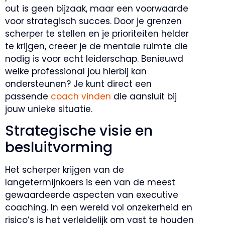
out is geen bijzaak, maar een voorwaarde
voor strategisch succes. Door je grenzen
scherper te stellen en je prioriteiten helder
te krijgen, creëer je de mentale ruimte die
nodig is voor echt leiderschap. Benieuwd
welke professional jou hierbij kan
ondersteunen? Je kunt direct een
passende
coach vinden
die aansluit bij
jouw unieke situatie.
Strategische visie en
besluitvorming
Het scherper krijgen van de
langetermijnkoers is een van de meest
gewaardeerde aspecten van executive
coaching. In een wereld vol onzekerheid en
risico’s is het verleidelijk om vast te houden