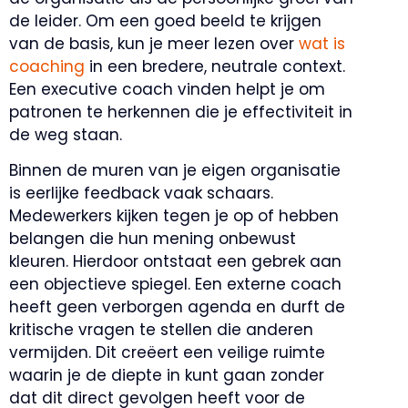
de leider. Om een goed beeld te krijgen
van de basis, kun je meer lezen over
wat is
coaching
in een bredere, neutrale context.
Een executive coach vinden helpt je om
patronen te herkennen die je effectiviteit in
de weg staan.
Binnen de muren van je eigen organisatie
is eerlijke feedback vaak schaars.
Medewerkers kijken tegen je op of hebben
belangen die hun mening onbewust
kleuren. Hierdoor ontstaat een gebrek aan
een objectieve spiegel. Een externe coach
heeft geen verborgen agenda en durft de
kritische vragen te stellen die anderen
vermijden. Dit creëert een veilige ruimte
waarin je de diepte in kunt gaan zonder
dat dit direct gevolgen heeft voor de