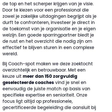
de top en het scherper krijgen van je visie.
Door te kiezen voor een professional die
zowel je zakelijke uitdagingen begrijpt als je
durft te confronteren, investeer je direct in
de toekomst van je organisatie en je eigen
welzijn. Een goede sparringpartner biedt je
de rust en het overzicht die nodig zijn om
effectief te blijven sturen in een complexe
wereld.
Bij Coach-spot maken we deze zoektocht
overzichtelijk en betrouwbaar. Met een
keuze uit
meer dan 150 zorgvuldig
geselecteerde coaches
vind je snel en
eenvoudig de juiste match op basis van
specifieke expertise en senioriteit. Onze
focus ligt altijd op professionele,
gecertificeerde begeleiding die aansluit bij