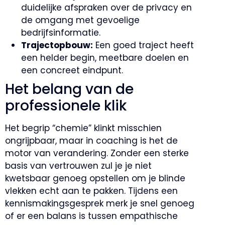
duidelijke afspraken over de privacy en
de omgang met gevoelige
bedrijfsinformatie.
Trajectopbouw:
Een goed traject heeft
een helder begin, meetbare doelen en
een concreet eindpunt.
Het belang van de
professionele klik
Het begrip “chemie” klinkt misschien
ongrijpbaar, maar in coaching is het de
motor van verandering. Zonder een sterke
basis van vertrouwen zul je je niet
kwetsbaar genoeg opstellen om je blinde
vlekken echt aan te pakken. Tijdens een
kennismakingsgesprek merk je snel genoeg
of er een balans is tussen empathische