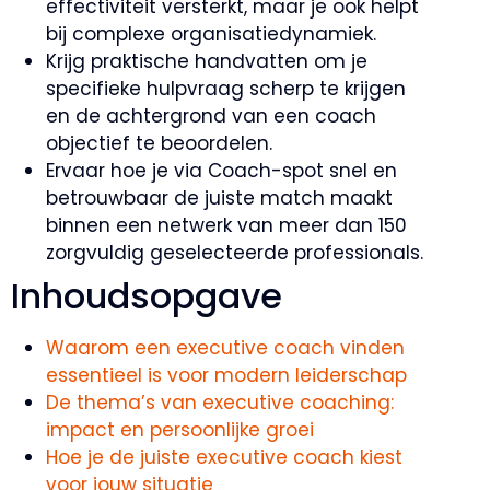
effectiviteit versterkt, maar je ook helpt
bij complexe organisatiedynamiek.
Krijg praktische handvatten om je
specifieke hulpvraag scherp te krijgen
en de achtergrond van een coach
objectief te beoordelen.
Ervaar hoe je via Coach-spot snel en
betrouwbaar de juiste match maakt
binnen een netwerk van meer dan 150
zorgvuldig geselecteerde professionals.
Inhoudsopgave
Waarom een executive coach vinden
essentieel is voor modern leiderschap
De thema’s van executive coaching:
impact en persoonlijke groei
Hoe je de juiste executive coach kiest
voor jouw situatie