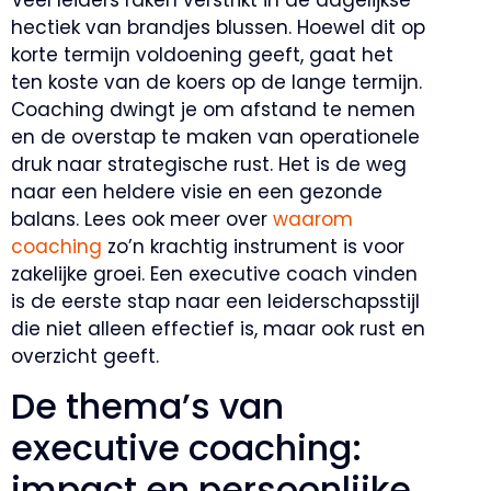
hectiek van brandjes blussen. Hoewel dit op
korte termijn voldoening geeft, gaat het
ten koste van de koers op de lange termijn.
Coaching dwingt je om afstand te nemen
en de overstap te maken van operationele
druk naar strategische rust. Het is de weg
naar een heldere visie en een gezonde
balans. Lees ook meer over
waarom
coaching
zo’n krachtig instrument is voor
zakelijke groei. Een executive coach vinden
is de eerste stap naar een leiderschapsstijl
die niet alleen effectief is, maar ook rust en
overzicht geeft.
De thema’s van
executive coaching:
impact en persoonlijke