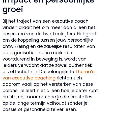
groei
Bij het traject van een executive coach
vinden draait het om meer dan alleen het
bespreken van de kwartaalcijfers. Het gaat
om de koppeling tussen jouw persoonlijke
ontwikkeling en de zakelijke resultaten van
de organisatie. In een markt die
voortdurend in beweging is, wordt van
leiders verwacht dat ze zowel authentiek
als effectief zijn. De belangrijkste
Thema’s
van executive coaching
richten zich
daarom vaak op het versterken van deze
balans. Je leert niet alleen hoe je beter kunt
presteren, maar ook hoe je die prestaties
op de lange termijn volhoudt zonder je
passie of gezondheid te verliezen.