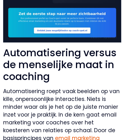
Automatisering versus
de menselijke maat in
coaching
Automatisering roept vaak beelden op van
kille, onpersoonlijke interacties. Niets is
minder waar als je het op de juiste manier
inzet voor je praktijk. In de kern gaat email
marketing voor coaches over het
koesteren van relaties op schaal. Door de
basisprincipes van
email marketing