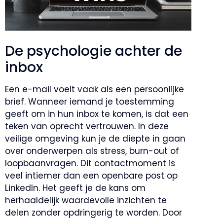
De psychologie achter de
inbox
Een e-mail voelt vaak als een persoonlijke
brief. Wanneer iemand je toestemming
geeft om in hun inbox te komen, is dat een
teken van oprecht vertrouwen. In deze
veilige omgeving kun je de diepte in gaan
over onderwerpen als stress, burn-out of
loopbaanvragen. Dit contactmoment is
veel intiemer dan een openbare post op
LinkedIn. Het geeft je de kans om
herhaaldelijk waardevolle inzichten te
delen zonder opdringerig te worden. Door