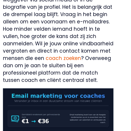
biografie van je profiel. Het is belangrijk dat
de drempel laag blijft. Vraag in het begin
alleen om een voornaam en e-mailadres.
Hoe minder velden iemand hoeft in te
vullen, hoe groter de kans dat zij zich
aanmelden. Wil je jouw online vindbaarheid
vergroten en direct in contact komen met
mensen die een
coach zoeken
? Overweeg
dan om je aan te sluiten bij een
professioneel platform dat de match
tussen coach en cliënt centraal stelt.