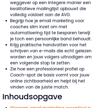
weggever op een integere manier een
kwalitatieve mailinglijst opbouwt die
volledig voldoet aan de AVG.
Begrijp hoe je email marketing voor
coaches slim inzet om met
automatisering tijd te besparen terwijl
je toch een persoonlijke band behoudt.
Krijg praktische handvatten voor het
schrijven van e-mails die echt gelezen
worden en jouw volgers uitnodigen om
een volgende stap te zetten.
Zie hoe een professioneel profiel op
Coach-spot de basis vormt voor jouw
online zichtbaarheid en helpt bij het
vinden van de juiste match.
Inhoudsopgave
Waarom email marketing essentieel is