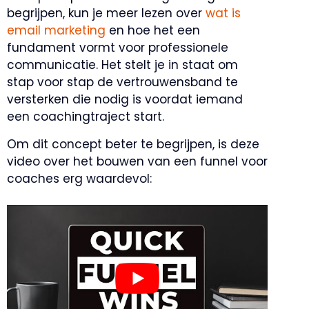
begrijpen, kun je meer lezen over
wat is
email marketing
en hoe het een
fundament vormt voor professionele
communicatie. Het stelt je in staat om
stap voor stap de vertrouwensband te
versterken die nodig is voordat iemand
een coachingtraject start.
Om dit concept beter te begrijpen, is deze
video over het bouwen van een funnel voor
coaches erg waardevol: