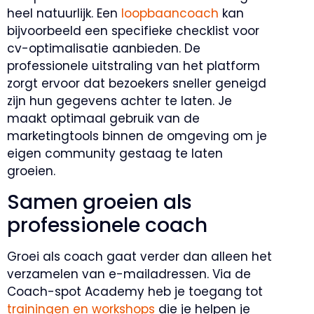
heel natuurlijk. Een
loopbaancoach
kan
bijvoorbeeld een specifieke checklist voor
cv-optimalisatie aanbieden. De
professionele uitstraling van het platform
zorgt ervoor dat bezoekers sneller geneigd
zijn hun gegevens achter te laten. Je
maakt optimaal gebruik van de
marketingtools binnen de omgeving om je
eigen community gestaag te laten
groeien.
Samen groeien als
professionele coach
Groei als coach gaat verder dan alleen het
verzamelen van e-mailadressen. Via de
Coach-spot Academy heb je toegang tot
trainingen en workshops
die je helpen je