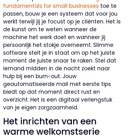
fundamentals for small businesses
toe te
passen, bouw je een systeem dat voor jou
werkt terwijl jij je focust op je cliënten. Het is
de kunst om te weten wanneer de
machine het werk doet en wanneer jij
persoonlijk het stokje overneemt. Slimme
software stelt je in staat om op het juiste
moment de juiste snaar te raken. Stel dat
iemand midden in de nacht zoekt naar
hulp bij een burn-out. Jouw
geautomatiseerde mail met eerste tips
biedt op dat moment direct rust en
overzicht. Het is een digitaal verlengstuk
van je eigen zorgzaamheid.
Het inrichten van een
warme welkomstserie