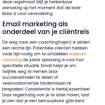
deze regelmaat blijf je herkenbaar
aanwezig op het moment dat de lezer
klaar is voor verandering.
Email marketing als
onderdeel van je cliëntreis
De weg naar een coachingtraject is zelden
een rechte lijn. Potentiële cliënten hebben
vaak tijd nodig om te ontdekken
waarom
coaching
de juiste oplossing is voor hun
specifieke situatie. Email helpt je om
twijfels weg te nemen door
succesverhalen te delen of
veelvoorkomende hindernissen te
bespreken. Consistentie is hierbij essentieel.
Door regelmatig van je te laten horen, laat
je zien dat je een betrouwbare gids bent