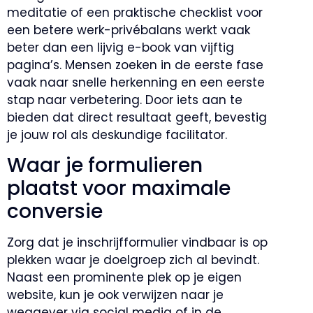
meditatie of een praktische checklist voor
een betere werk-privébalans werkt vaak
beter dan een lijvig e-book van vijftig
pagina’s. Mensen zoeken in de eerste fase
vaak naar snelle herkenning en een eerste
stap naar verbetering. Door iets aan te
bieden dat direct resultaat geeft, bevestig
je jouw rol als deskundige facilitator.
Waar je formulieren
plaatst voor maximale
conversie
Zorg dat je inschrijfformulier vindbaar is op
plekken waar je doelgroep zich al bevindt.
Naast een prominente plek op je eigen
website, kun je ook verwijzen naar je
weggever via social media of in de