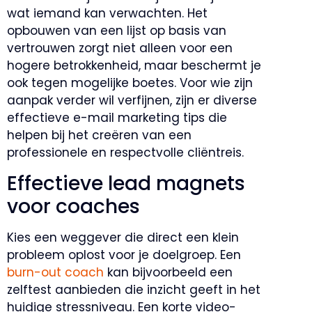
wat iemand kan verwachten. Het
opbouwen van een lijst op basis van
vertrouwen zorgt niet alleen voor een
hogere betrokkenheid, maar beschermt je
ook tegen mogelijke boetes. Voor wie zijn
aanpak verder wil verfijnen, zijn er diverse
effectieve e-mail marketing tips die
helpen bij het creëren van een
professionele en respectvolle cliëntreis.
Effectieve lead magnets
voor coaches
Kies een weggever die direct een klein
probleem oplost voor je doelgroep. Een
burn-out coach
kan bijvoorbeeld een
zelftest aanbieden die inzicht geeft in het
huidige stressniveau. Een korte video-