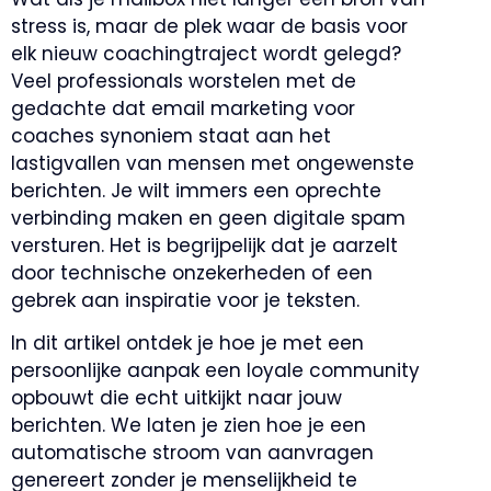
stress is, maar de plek waar de basis voor
elk nieuw coachingtraject wordt gelegd?
Veel professionals worstelen met de
gedachte dat email marketing voor
coaches synoniem staat aan het
lastigvallen van mensen met ongewenste
berichten. Je wilt immers een oprechte
verbinding maken en geen digitale spam
versturen. Het is begrijpelijk dat je aarzelt
door technische onzekerheden of een
gebrek aan inspiratie voor je teksten.
In dit artikel ontdek je hoe je met een
persoonlijke aanpak een loyale community
opbouwt die echt uitkijkt naar jouw
berichten. We laten je zien hoe je een
automatische stroom van aanvragen
genereert zonder je menselijkheid te