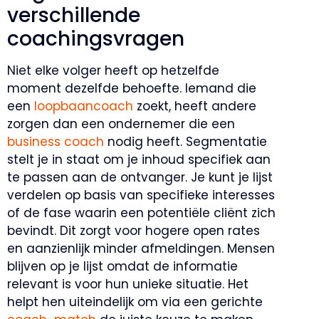
verschillende
coachingsvragen
Niet elke volger heeft op hetzelfde
moment dezelfde behoefte. Iemand die
een
loopbaancoach
zoekt, heeft andere
zorgen dan een ondernemer die een
business coach
nodig heeft. Segmentatie
stelt je in staat om je inhoud specifiek aan
te passen aan de ontvanger. Je kunt je lijst
verdelen op basis van specifieke interesses
of de fase waarin een potentiële cliënt zich
bevindt. Dit zorgt voor hogere open rates
en aanzienlijk minder afmeldingen. Mensen
blijven op je lijst omdat de informatie
relevant is voor hun unieke situatie. Het
helpt hen uiteindelijk om via een gerichte