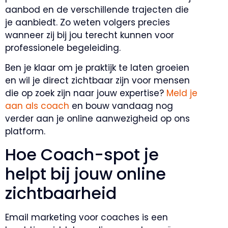
aanbod en de verschillende trajecten die
je aanbiedt. Zo weten volgers precies
wanneer zij bij jou terecht kunnen voor
professionele begeleiding.
Ben je klaar om je praktijk te laten groeien
en wil je direct zichtbaar zijn voor mensen
die op zoek zijn naar jouw expertise?
Meld je
aan als coach
en bouw vandaag nog
verder aan je online aanwezigheid op ons
platform.
Hoe Coach-spot je
helpt bij jouw online
zichtbaarheid
Email marketing voor coaches is een