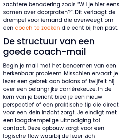
zachtere benadering zoals “Wil je hier eens
samen over doorpraten?”. Dit verlaagt de
drempel voor iemand die overweegt om
een
coach te zoeken
die echt bij hen past.
De structuur van een
goede coach-mail
Begin je mail met het benoemen van een
herkenbaar probleem. Misschien ervaart je
lezer een gebrek aan balans of twijfelt hij
over een belangrijke carrièrekeuze. In de
kern van je bericht bied je een nieuw
perspectief of een praktische tip die direct
voor een klein inzicht zorgt. Je eindigt met
een laagdrempelige uitnodiging tot
contact. Deze opbouw zorgt voor een
logische flow waarbij de lezer zich