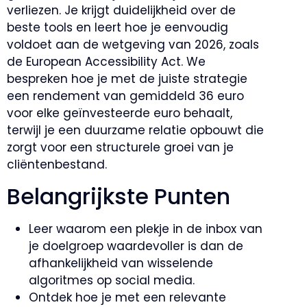
verliezen. Je krijgt duidelijkheid over de
beste tools en leert hoe je eenvoudig
voldoet aan de wetgeving van 2026, zoals
de European Accessibility Act. We
bespreken hoe je met de juiste strategie
een rendement van gemiddeld 36 euro
voor elke geïnvesteerde euro behaalt,
terwijl je een duurzame relatie opbouwt die
zorgt voor een structurele groei van je
cliëntenbestand.
Belangrijkste Punten
Leer waarom een plekje in de inbox van
je doelgroep waardevoller is dan de
afhankelijkheid van wisselende
algoritmes op social media.
Ontdek hoe je met een relevante