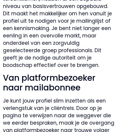
niveau van basisvertrouwen opgebouwd.
Dit maakt het makkelijker om hen vanuit je
profiel uit te nodigen voor je mailinglijst of
een kennismaking. Je bent niet langer een
eenling in een overvolle markt, maar
onderdeel van een zorgvuldig
geselecteerde groep professionals. Dit
geeft je de nodige autoriteit om je
boodschap effectief over te brengen.
Van platformbezoeker
naar mailabonnee
Je kunt jouw profiel slim inzetten als een
verlengstuk van je cliëntreis. Door op je
pagina te verwijzen naar de weggever die
we eerder bespraken, maak je de overgang
van platformbezoeker naar trouwe volger