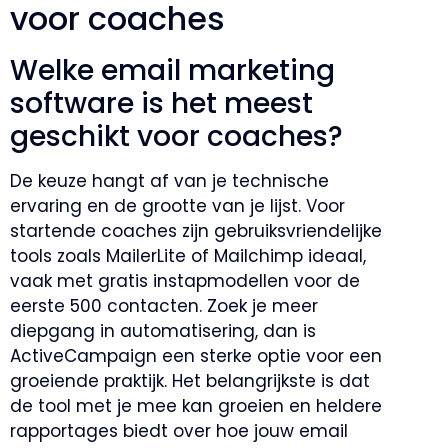
voor coaches
Welke email marketing
software is het meest
geschikt voor coaches?
De keuze hangt af van je technische
ervaring en de grootte van je lijst. Voor
startende coaches zijn gebruiksvriendelijke
tools zoals MailerLite of Mailchimp ideaal,
vaak met gratis instapmodellen voor de
eerste 500 contacten. Zoek je meer
diepgang in automatisering, dan is
ActiveCampaign een sterke optie voor een
groeiende praktijk. Het belangrijkste is dat
de tool met je mee kan groeien en heldere
rapportages biedt over hoe jouw email