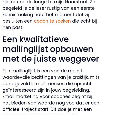
die ook op de lange termijn klaarstaat. Zo
begeleid je de lezer rustig van een eerste
kennismaking naar het moment dat zij
besluiten een
coach te zoeken
die echt bij
hen past.
Een kwalitatieve
mailinglijst opbouwen
met de juiste weggever
Een mailinglijst is een van de meest
waardevolle bezittingen van je praktijk, mits
deze gevuld is met mensen die oprecht
geïnteresseerd zijn in jouw begeleiding.
Email marketing voor coaches begint bij
het bieden van waarde nog voordat er een
officieel traject start. Dit doe je met een