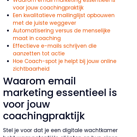
voor jouw coachingpraktijk
Een kwalitatieve mailinglijst opbouwen
met de juiste weggever
Automatisering versus de menselijke
maat in coaching
Effectieve e-mails schrijven die
aanzetten tot actie
Hoe Coach-spot je helpt bij jouw online
zichtbaarheid
Waarom email
marketing essentieel is
voor jouw
coachingpraktijk
Stel je voor dat je een digitale wachtkamer