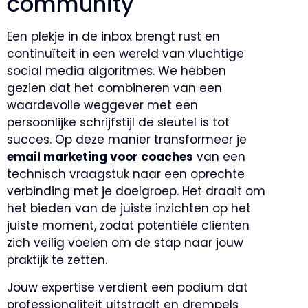
community
Een plekje in de inbox brengt rust en
continuïteit in een wereld van vluchtige
social media algoritmes. We hebben
gezien dat het combineren van een
waardevolle weggever met een
persoonlijke schrijfstijl de sleutel is tot
succes. Op deze manier transformeer je
email marketing voor coaches
van een
technisch vraagstuk naar een oprechte
verbinding met je doelgroep. Het draait om
het bieden van de juiste inzichten op het
juiste moment, zodat potentiële cliënten
zich veilig voelen om de stap naar jouw
praktijk te zetten.
Jouw expertise verdient een podium dat
professionaliteit uitstraalt en drempels