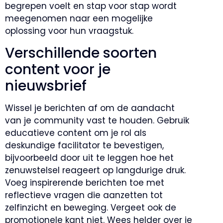
begrepen voelt en stap voor stap wordt
meegenomen naar een mogelijke
oplossing voor hun vraagstuk.
Verschillende soorten
content voor je
nieuwsbrief
Wissel je berichten af om de aandacht
van je community vast te houden. Gebruik
educatieve content om je rol als
deskundige facilitator te bevestigen,
bijvoorbeeld door uit te leggen hoe het
zenuwstelsel reageert op langdurige druk.
Voeg inspirerende berichten toe met
reflectieve vragen die aanzetten tot
zelfinzicht en beweging. Vergeet ook de
promotionele kant niet. Wees helder over je