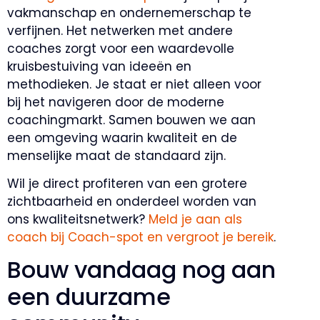
vakmanschap en ondernemerschap te
verfijnen. Het netwerken met andere
coaches zorgt voor een waardevolle
kruisbestuiving van ideeën en
methodieken. Je staat er niet alleen voor
bij het navigeren door de moderne
coachingmarkt. Samen bouwen we aan
een omgeving waarin kwaliteit en de
menselijke maat de standaard zijn.
Wil je direct profiteren van een grotere
zichtbaarheid en onderdeel worden van
ons kwaliteitsnetwerk?
Meld je aan als
coach bij Coach-spot en vergroot je bereik
.
Bouw vandaag nog aan
een duurzame