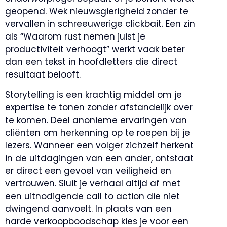
geopend. Wek nieuwsgierigheid zonder te
vervallen in schreeuwerige clickbait. Een zin
als “Waarom rust nemen juist je
productiviteit verhoogt” werkt vaak beter
dan een tekst in hoofdletters die direct
resultaat belooft.
Storytelling is een krachtig middel om je
expertise te tonen zonder afstandelijk over
te komen. Deel anonieme ervaringen van
cliënten om herkenning op te roepen bij je
lezers. Wanneer een volger zichzelf herkent
in de uitdagingen van een ander, ontstaat
er direct een gevoel van veiligheid en
vertrouwen. Sluit je verhaal altijd af met
een uitnodigende call to action die niet
dwingend aanvoelt. In plaats van een
harde verkoopboodschap kies je voor een