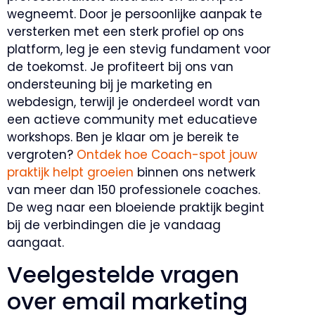
wegneemt. Door je persoonlijke aanpak te
versterken met een sterk profiel op ons
platform, leg je een stevig fundament voor
de toekomst. Je profiteert bij ons van
ondersteuning bij je marketing en
webdesign, terwijl je onderdeel wordt van
een actieve community met educatieve
workshops. Ben je klaar om je bereik te
vergroten?
Ontdek hoe Coach-spot jouw
praktijk helpt groeien
binnen ons netwerk
van meer dan 150 professionele coaches.
De weg naar een bloeiende praktijk begint
bij de verbindingen die je vandaag
aangaat.
Veelgestelde vragen
over email marketing