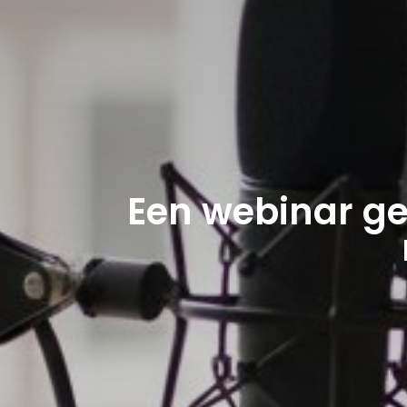
Een webinar ge