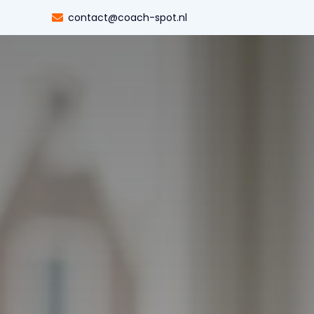
contact@coach-spot.nl