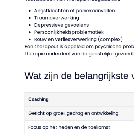
Angstklachten of paniekaanvallen
Traumaverwerking
Depressieve gevoelens
Persoonlijkheidsproblematiek
Rouw en verliesverwerking (complex)
Een therapeut is opgeleid om psychische probl
therapie onderdeel van de geestelijke gezond
Wat zijn de belangrijkste 
Coaching
Gericht op groei, gedrag en ontwikkeling
Focus op het heden en de toekomst