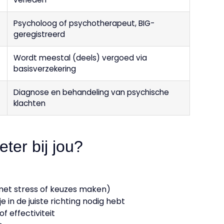
Psycholoog of psychotherapeut, BIG-
geregistreerd
Wordt meestal (deels) vergoed via
basisverzekering
Diagnose en behandeling van psychische
klachten
ter bij jou?
met stress of keuzes maken)
 in de juiste richting nodig hebt
 effectiviteit